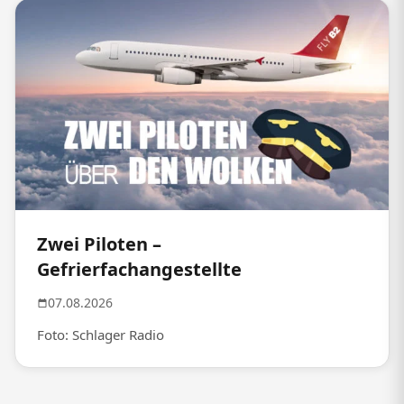
Zwei Piloten –
Gefrierfachangestellte
07.08.2026
Foto: Schlager Radio