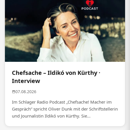
Chefsache – Ildikó von Kürthy ·
Interview
07.08.2026
Im Schlager Radio Podcast „Chefsache! Macher im
Gespräch“ spricht Oliver Dunk mit der Schriftstellerin
und Journalistin Ildikó von Kürthy. Sie...