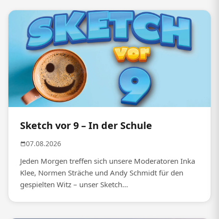
Sketch vor 9 – In der Schule
07.08.2026
Jeden Morgen treffen sich unsere Moderatoren Inka
Klee, Normen Sträche und Andy Schmidt für den
gespielten Witz – unser Sketch...