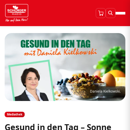
Daniela Kielkowski.
Mediathek
Gesund in den Tag – Sonne