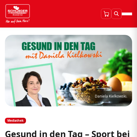
Daniela Kielkowski.
Mediathek
Gesund in den Tag – Sport bei