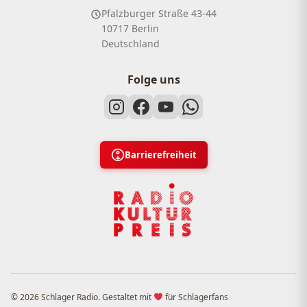
Pfalzburger Straße 43-44
10717 Berlin
Deutschland
Folge uns
Barrierefreiheit
© 2026 Schlager Radio. Gestaltet mit
für Schlagerfans