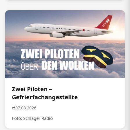
Zwei Piloten –
Gefrierfachangestellte
07.08.2026
Foto: Schlager Radio