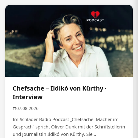
Chefsache – Ildikó von Kürthy ·
Interview
07.08.2026
Im Schlager Radio Podcast „Chefsache! Macher im
Gespräch“ spricht Oliver Dunk mit der Schriftstellerin
und Journalistin Ildikó von Kürthy. Sie...