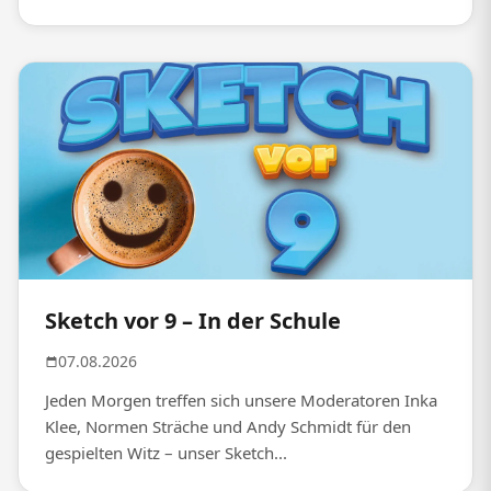
Sketch vor 9 – In der Schule
07.08.2026
Jeden Morgen treffen sich unsere Moderatoren Inka
Klee, Normen Sträche und Andy Schmidt für den
gespielten Witz – unser Sketch...