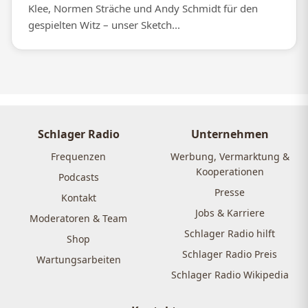
Klee, Normen Sträche und Andy Schmidt für den
gespielten Witz – unser Sketch...
Schlager Radio
Unternehmen
Frequenzen
Werbung, Vermarktung &
Kooperationen
Podcasts
Presse
Kontakt
Jobs & Karriere
Moderatoren & Team
Schlager Radio hilft
Shop
Schlager Radio Preis
Wartungsarbeiten
Schlager Radio Wikipedia