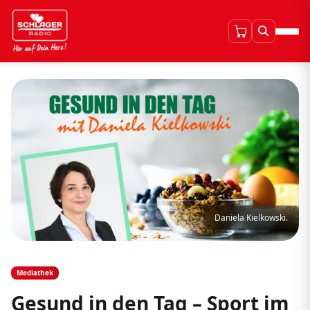
Daniela Kielkowski.
Mediathek
Gesund in den Tag – Sport im