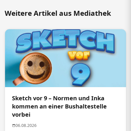
Weitere Artikel aus Mediathek
Sketch vor 9 – Normen und Inka
kommen an einer Bushaltestelle
vorbei
06.08.2026