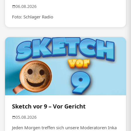
06.08.2026
Foto: Schlager Radio
Sketch vor 9 – Vor Gericht
05.08.2026
Jeden Morgen treffen sich unsere Moderatoren Inka