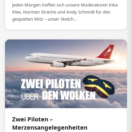
Jeden Morgen treffen sich unsere Moderatoren Inka
Klee, Normen Sträche und Andy Schmidt für den
gespielten Witz – unser Sketch...
Zwei Piloten –
Merzensangelegenheiten