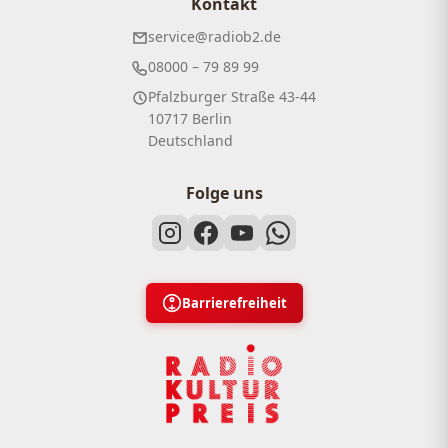
Kontakt
service@radiob2.de
08000 – 79 89 99
Pfalzburger Straße 43-44
10717 Berlin
Deutschland
Folge uns
Barrierefreiheit