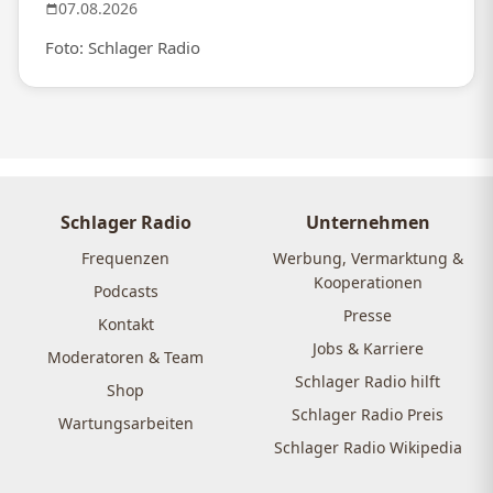
07.08.2026
Foto: Schlager Radio
Schlager Radio
Unternehmen
Frequenzen
Werbung, Vermarktung &
Kooperationen
Podcasts
Presse
Kontakt
Jobs & Karriere
Moderatoren & Team
Schlager Radio hilft
Shop
Schlager Radio Preis
Wartungsarbeiten
Schlager Radio Wikipedia