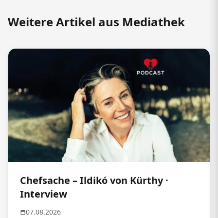
Weitere Artikel aus Mediathek
Chefsache – Ildikó von Kürthy ·
Interview
07.08.2026