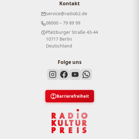
Kontakt
service@radiob2.de
08000 – 79 89 99
Pfalzburger Straße 43-44
10717 Berlin
Deutschland
Folge uns
Barrierefreiheit