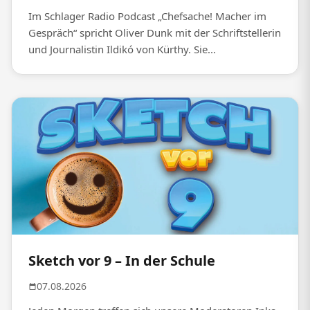
Im Schlager Radio Podcast „Chefsache! Macher im
Gespräch“ spricht Oliver Dunk mit der Schriftstellerin
und Journalistin Ildikó von Kürthy. Sie...
Sketch vor 9 – In der Schule
07.08.2026