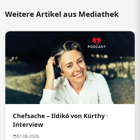
Weitere Artikel aus Mediathek
Chefsache – Ildikó von Kürthy ·
Interview
07.08.2026