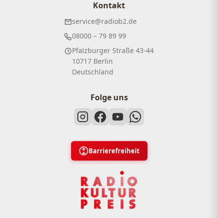
Kontakt
service@radiob2.de
08000 – 79 89 99
Pfalzburger Straße 43-44
10717 Berlin
Deutschland
Folge uns
Barrierefreiheit