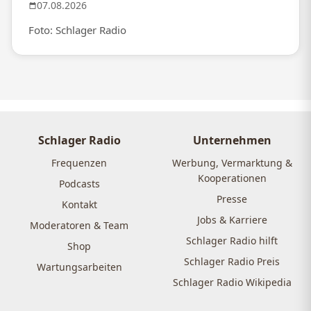
07.08.2026
Foto: Schlager Radio
Schlager Radio
Unternehmen
Frequenzen
Werbung, Vermarktung &
Kooperationen
Podcasts
Presse
Kontakt
Jobs & Karriere
Moderatoren & Team
Schlager Radio hilft
Shop
Schlager Radio Preis
Wartungsarbeiten
Schlager Radio Wikipedia