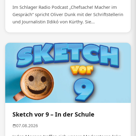
Im Schlager Radio Podcast „Chefsache! Macher im
Gespräch“ spricht Oliver Dunk mit der Schriftstellerin
und Journalistin Ildikó von Kürthy. Sie...
Sketch vor 9 – In der Schule
07.08.2026