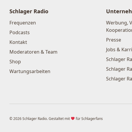
Schlager Radio
Unterne
Frequenzen
Werbung, 
Kooperatio
Podcasts
Presse
Kontakt
Jobs & Karr
Moderatoren & Team
Schlager Ra
Shop
Schlager Ra
Wartungsarbeiten
Schlager Ra
© 2026 Schlager Radio. Gestaltet mit
für Schlagerfans