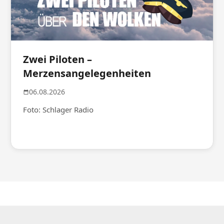
Zwei Piloten –
Merzensangelegenheiten
06.08.2026
Foto: Schlager Radio