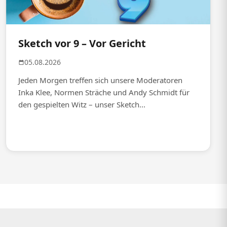
Sketch vor 9 – Vor Gericht
05.08.2026
Jeden Morgen treffen sich unsere Moderatoren
Inka Klee, Normen Sträche und Andy Schmidt für
den gespielten Witz – unser Sketch...