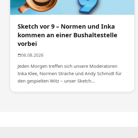
Sketch vor 9 – Normen und Inka
kommen an einer Bushaltestelle
vorbei
06.08.2026
Jeden Morgen treffen sich unsere Moderatoren
Inka Klee, Normen Sträche und Andy Schmidt für
den gespielten Witz – unser Sketch...