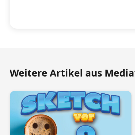
Weitere Artikel aus Medi