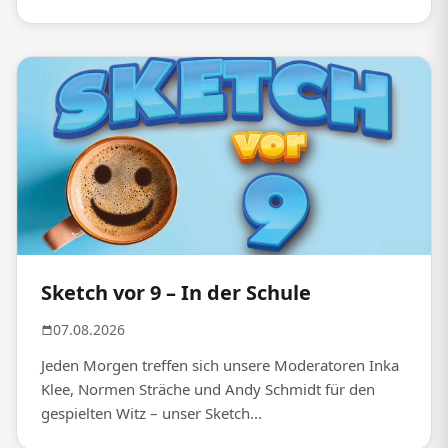
Sketch vor 9 – In der Schule
07.08.2026
Jeden Morgen treffen sich unsere Moderatoren Inka
Klee, Normen Sträche und Andy Schmidt für den
gespielten Witz – unser Sketch...