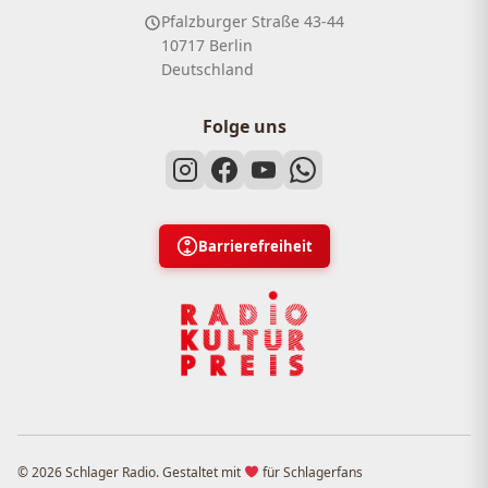
Pfalzburger Straße 43-44
10717 Berlin
Deutschland
Folge uns
Barrierefreiheit
© 2026 Schlager Radio. Gestaltet mit
für Schlagerfans