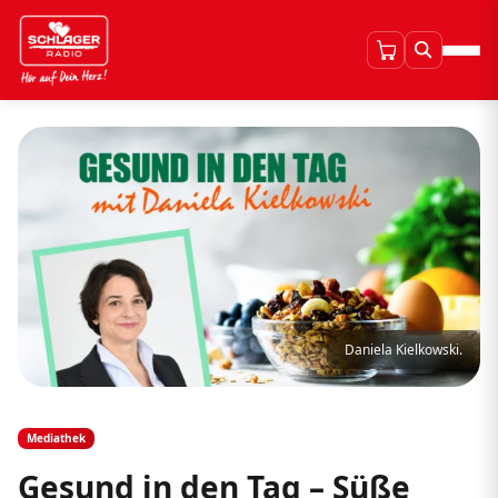
Daniela Kielkowski.
Mediathek
Gesund in den Tag – Süße