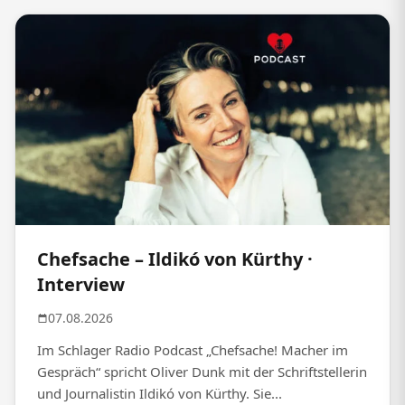
Chefsache – Ildikó von Kürthy ·
Interview
07.08.2026
Im Schlager Radio Podcast „Chefsache! Macher im
Gespräch“ spricht Oliver Dunk mit der Schriftstellerin
und Journalistin Ildikó von Kürthy. Sie...