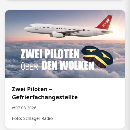
Zwei Piloten –
Gefrierfachangestellte
07.08.2026
Foto: Schlager Radio