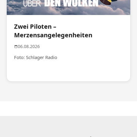
Zwei Piloten –
Merzensangelegenheiten
06.08.2026
Foto: Schlager Radio