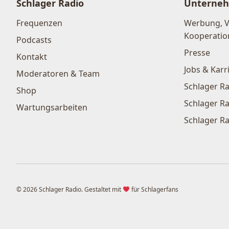
Schlager Radio
Unterne
Frequenzen
Werbung, 
Kooperatio
Podcasts
Presse
Kontakt
Jobs & Karr
Moderatoren & Team
Schlager Ra
Shop
Schlager Ra
Wartungsarbeiten
Schlager Ra
© 2026 Schlager Radio. Gestaltet mit
für Schlagerfans