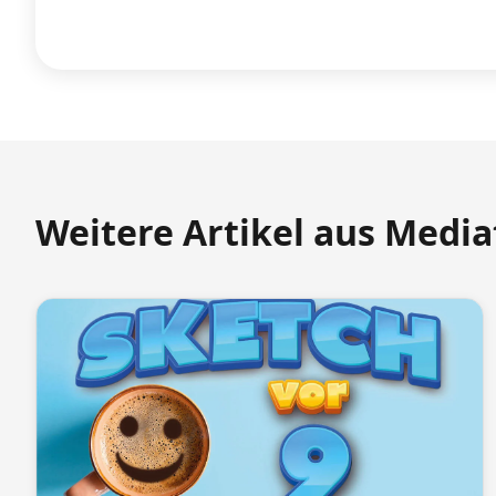
Weitere Artikel aus Medi