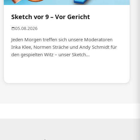
Sketch vor 9 – Vor Gericht
05.08.2026
Jeden Morgen treffen sich unsere Moderatoren
Inka Klee, Normen Sträche und Andy Schmidt für
den gespielten Witz – unser Sketch...