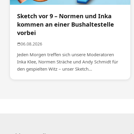
Sketch vor 9 – Normen und Inka
kommen an einer Bushaltestelle
vorbei
06.08.2026
Jeden Morgen treffen sich unsere Moderatoren
Inka Klee, Normen Sträche und Andy Schmidt für
den gespielten Witz – unser Sketch...