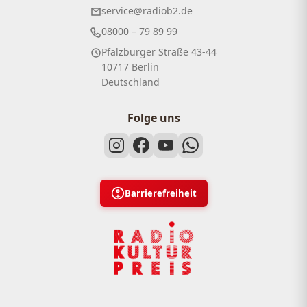
service@radiob2.de
08000 – 79 89 99
Pfalzburger Straße 43-44
10717 Berlin
Deutschland
Folge uns
Barrierefreiheit