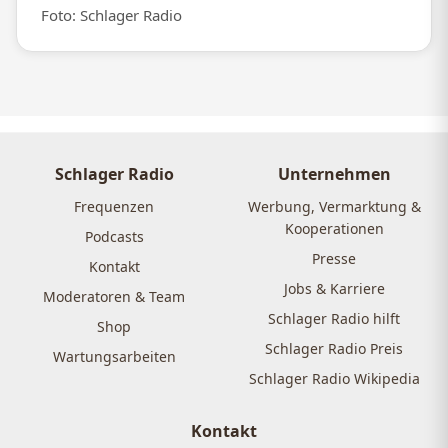
Foto: Schlager Radio
Schlager Radio
Unternehmen
Frequenzen
Werbung, Vermarktung &
Kooperationen
Podcasts
Presse
Kontakt
Jobs & Karriere
Moderatoren & Team
Schlager Radio hilft
Shop
Schlager Radio Preis
Wartungsarbeiten
Schlager Radio Wikipedia
Kontakt