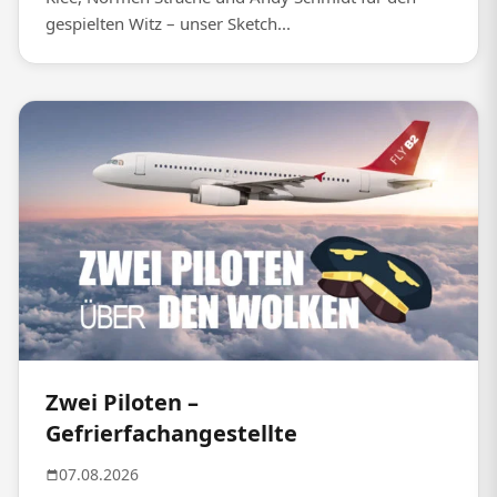
gespielten Witz – unser Sketch...
Zwei Piloten –
Gefrierfachangestellte
07.08.2026