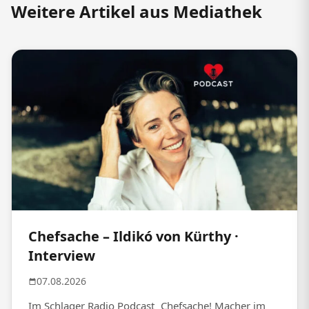
Weitere Artikel aus Mediathek
Chefsache – Ildikó von Kürthy ·
Interview
07.08.2026
Im Schlager Radio Podcast „Chefsache! Macher im