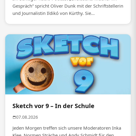
Gespräch“ spricht Oliver Dunk mit der Schriftstellerin
und Journalistin Ildikó von Kürthy. Sie...
Sketch vor 9 – In der Schule
07.08.2026
Jeden Morgen treffen sich unsere Moderatoren Inka
Klee, Normen Sträche und Andy Schmidt für den