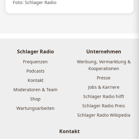
Foto: Schlager Radio
Schlager Radio
Unternehmen
Frequenzen
Werbung, Vermarktung &
Kooperationen
Podcasts
Presse
Kontakt
Jobs & Karriere
Moderatoren & Team
Schlager Radio hilft
Shop
Schlager Radio Preis
Wartungsarbeiten
Schlager Radio Wikipedia
Kontakt