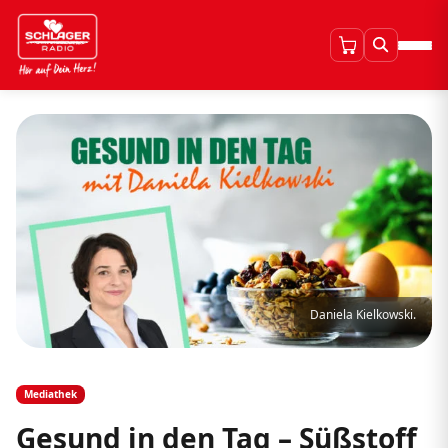
Daniela Kielkowski.
Mediathek
Gesund in den Tag – Süßstoff