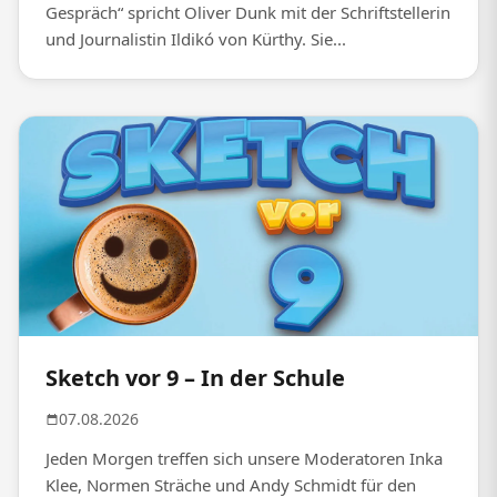
Gespräch“ spricht Oliver Dunk mit der Schriftstellerin
und Journalistin Ildikó von Kürthy. Sie...
Sketch vor 9 – In der Schule
07.08.2026
Jeden Morgen treffen sich unsere Moderatoren Inka
Klee, Normen Sträche und Andy Schmidt für den