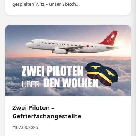
gespielten Witz – unser Sketch...
Zwei Piloten –
Gefrierfachangestellte
07.08.2026