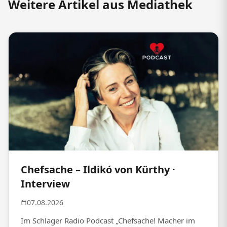
Weitere Artikel aus Mediathek
Chefsache – Ildikó von Kürthy ·
Interview
07.08.2026
Im Schlager Radio Podcast „Chefsache! Macher im