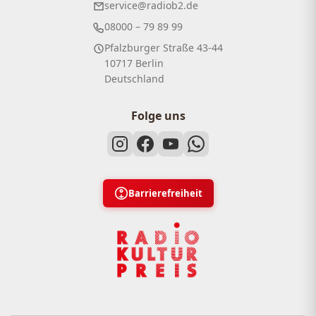
service@radiob2.de
08000 – 79 89 99
Pfalzburger Straße 43-44
10717 Berlin
Deutschland
Folge uns
Barrierefreiheit