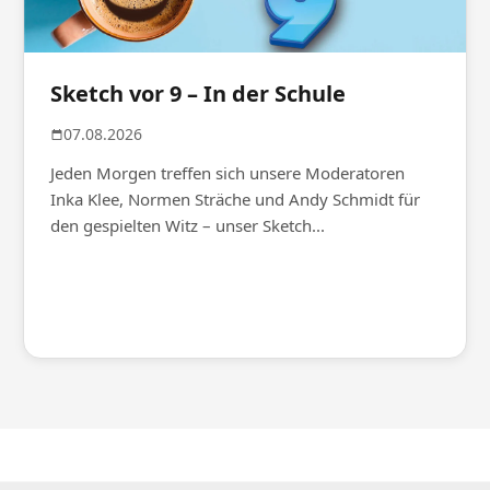
Sketch vor 9 – In der Schule
07.08.2026
Jeden Morgen treffen sich unsere Moderatoren
Inka Klee, Normen Sträche und Andy Schmidt für
den gespielten Witz – unser Sketch...