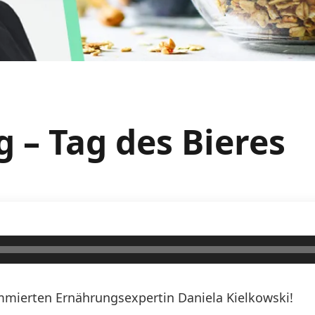
 – Tag des Bieres
mierten Ernährungsexpertin Daniela Kielkowski!