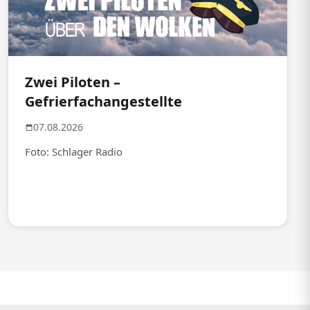
Zwei Piloten –
Gefrierfachangestellte
07.08.2026
Foto: Schlager Radio