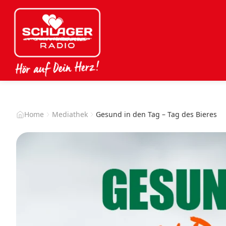
Home
Mediathek
Gesund in den Tag – Tag des Bieres