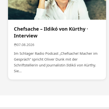
Chefsache – Ildikó von Kürthy ·
Interview
07.08.2026
Im Schlager Radio Podcast „Chefsache! Macher im
Gespräch“ spricht Oliver Dunk mit der
Schriftstellerin und Journalistin Ildikó von Kürthy.
Sie...