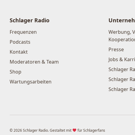
Schlager Radio
Unterne
Frequenzen
Werbung, 
Kooperatio
Podcasts
Presse
Kontakt
Jobs & Karr
Moderatoren & Team
Schlager Ra
Shop
Schlager Ra
Wartungsarbeiten
Schlager Ra
© 2026 Schlager Radio. Gestaltet mit
für Schlagerfans