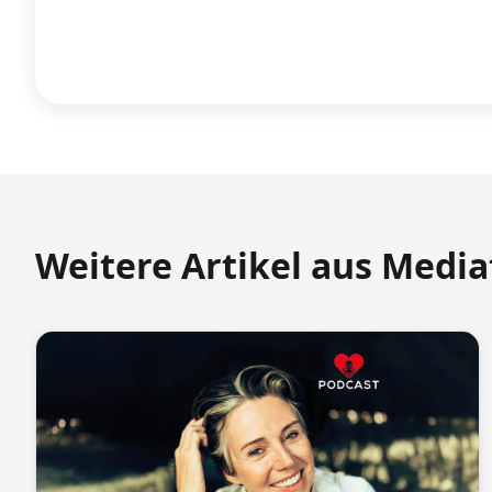
Weitere Artikel aus Medi