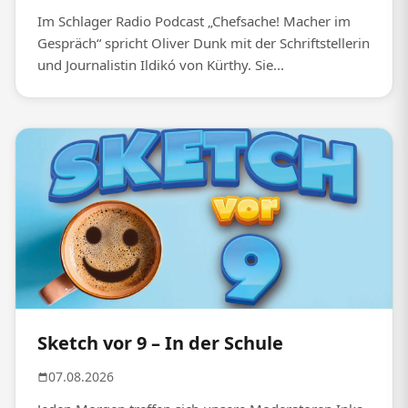
Im Schlager Radio Podcast „Chefsache! Macher im
Gespräch“ spricht Oliver Dunk mit der Schriftstellerin
und Journalistin Ildikó von Kürthy. Sie...
Sketch vor 9 – In der Schule
07.08.2026