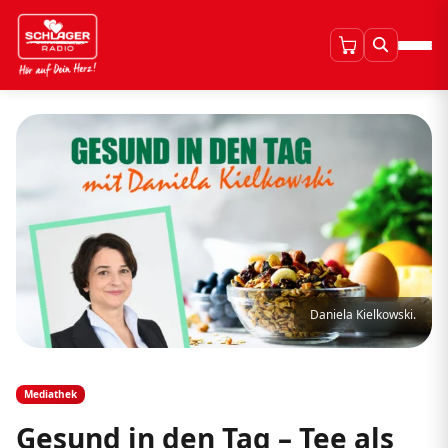
Daniela Kielkowski.
Mediathek
Gesund in den Tag – Tee als