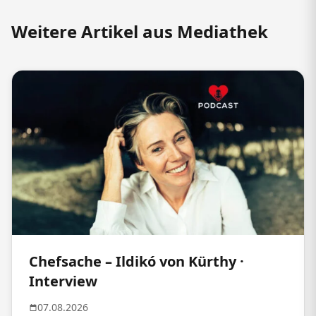
Weitere Artikel aus Mediathek
Chefsache – Ildikó von Kürthy ·
Interview
07.08.2026