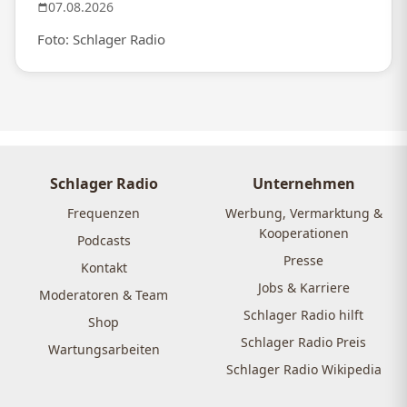
07.08.2026
Foto: Schlager Radio
Schlager Radio
Unternehmen
Frequenzen
Werbung, Vermarktung &
Kooperationen
Podcasts
Presse
Kontakt
Jobs & Karriere
Moderatoren & Team
Schlager Radio hilft
Shop
Schlager Radio Preis
Wartungsarbeiten
Schlager Radio Wikipedia