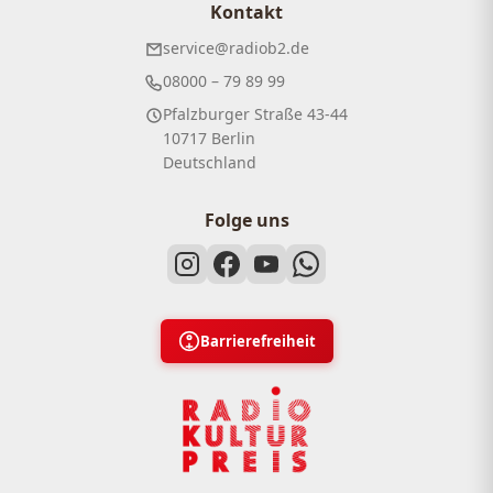
Kontakt
service@radiob2.de
08000 – 79 89 99
Pfalzburger Straße 43-44
10717 Berlin
Deutschland
Folge uns
Barrierefreiheit