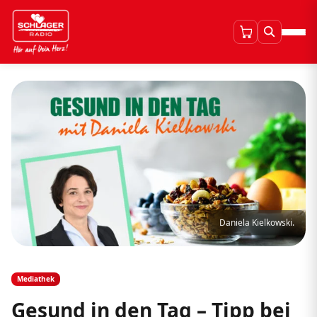
Daniela Kielkowski.
Mediathek
Gesund in den Tag – Tipp bei