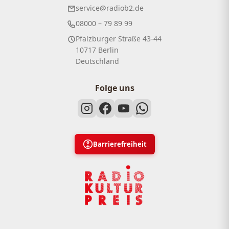
service@radiob2.de
08000 – 79 89 99
Pfalzburger Straße 43-44
10717 Berlin
Deutschland
Folge uns
Barrierefreiheit