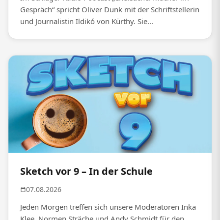
Gespräch“ spricht Oliver Dunk mit der Schriftstellerin
und Journalistin Ildikó von Kürthy. Sie...
Sketch vor 9 – In der Schule
07.08.2026
Jeden Morgen treffen sich unsere Moderatoren Inka
Klee, Normen Sträche und Andy Schmidt für den