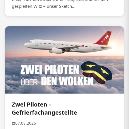
gespielten Witz – unser Sketch...
Zwei Piloten –
Gefrierfachangestellte
07.08.2026