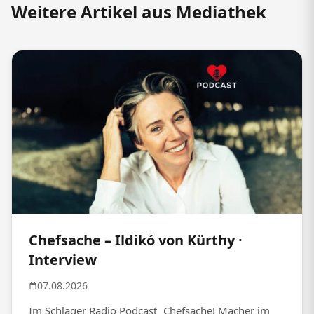
Weitere Artikel aus Mediathek
Chefsache – Ildikó von Kürthy ·
Interview
07.08.2026
Im Schlager Radio Podcast „Chefsache! Macher im