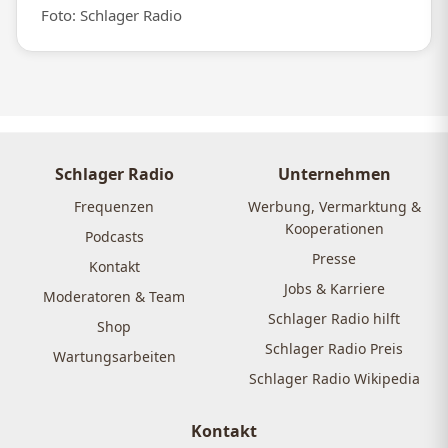
Foto: Schlager Radio
Schlager Radio
Unternehmen
Frequenzen
Werbung, Vermarktung &
Kooperationen
Podcasts
Presse
Kontakt
Jobs & Karriere
Moderatoren & Team
Schlager Radio hilft
Shop
Schlager Radio Preis
Wartungsarbeiten
Schlager Radio Wikipedia
Kontakt