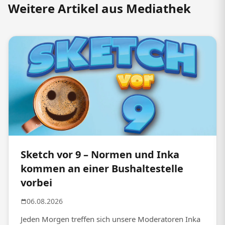
Weitere Artikel aus Mediathek
Sketch vor 9 – Normen und Inka
kommen an einer Bushaltestelle
vorbei
06.08.2026
Jeden Morgen treffen sich unsere Moderatoren Inka