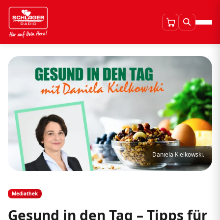
Daniela Kielkowski.
Mediathek
Gesund in den Tag – Tipps für