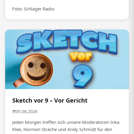
Foto: Schlager Radio
Sketch vor 9 – Vor Gericht
05.08.2026
Jeden Morgen treffen sich unsere Moderatoren Inka
Klee, Normen Sträche und Andy Schmidt für den