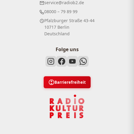
service@radiob2.de
08000 – 79 89 99
Pfalzburger Straße 43-44
10717 Berlin
Deutschland
Folge uns
Barrierefreiheit