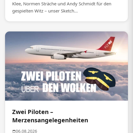
Klee, Normen Sträche und Andy Schmidt für den
gespielten Witz – unser Sketch...
Zwei Piloten –
Merzensangelegenheiten
06.08.2026