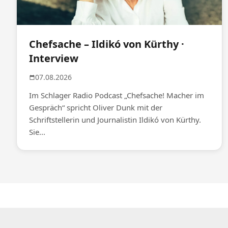
Chefsache – Ildikó von Kürthy ·
Interview
07.08.2026
Im Schlager Radio Podcast „Chefsache! Macher im
Gespräch“ spricht Oliver Dunk mit der
Schriftstellerin und Journalistin Ildikó von Kürthy.
Sie...