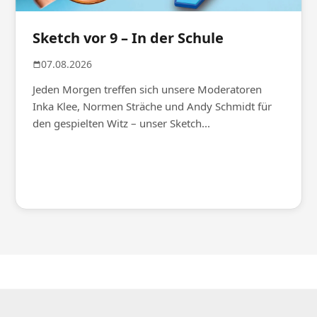
Sketch vor 9 – In der Schule
07.08.2026
Jeden Morgen treffen sich unsere Moderatoren
Inka Klee, Normen Sträche und Andy Schmidt für
den gespielten Witz – unser Sketch...