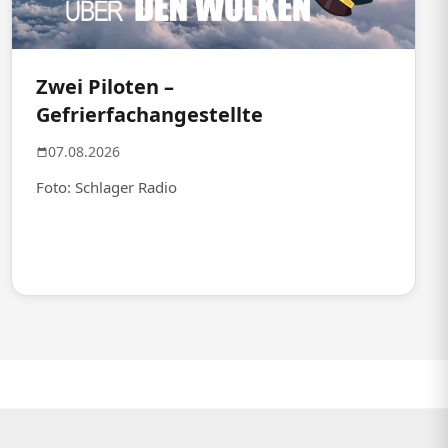
Zwei Piloten –
Gefrierfachangestellte
07.08.2026
Foto: Schlager Radio