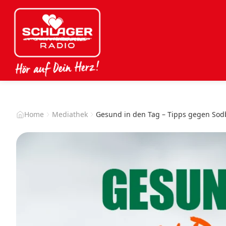
Home
Mediathek
Gesund in den Tag – Tipps gegen So