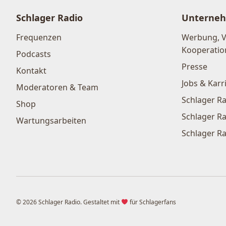
Schlager Radio
Unterne
Frequenzen
Werbung, 
Kooperatio
Podcasts
Presse
Kontakt
Jobs & Karr
Moderatoren & Team
Schlager Ra
Shop
Schlager Ra
Wartungsarbeiten
Schlager Ra
© 2026 Schlager Radio. Gestaltet mit
für Schlagerfans