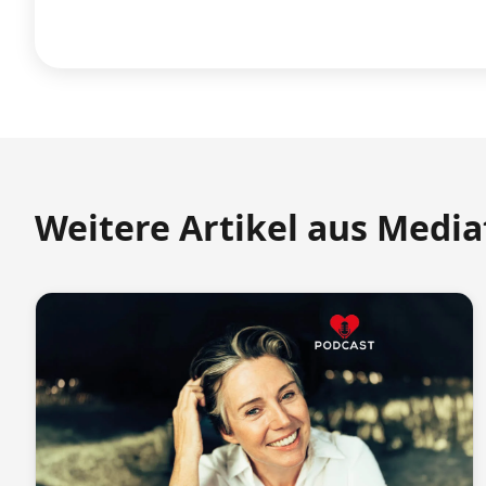
Weitere Artikel aus Medi