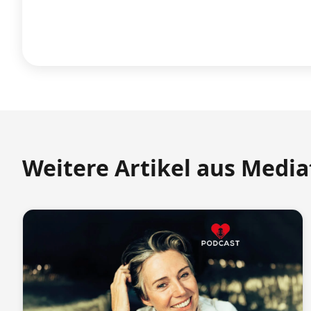
Weitere Artikel aus Medi