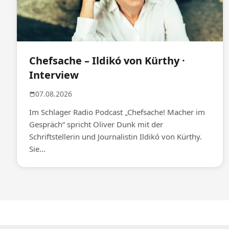
Chefsache – Ildikó von Kürthy ·
Interview
07.08.2026
Im Schlager Radio Podcast „Chefsache! Macher im
Gespräch“ spricht Oliver Dunk mit der
Schriftstellerin und Journalistin Ildikó von Kürthy.
Sie...