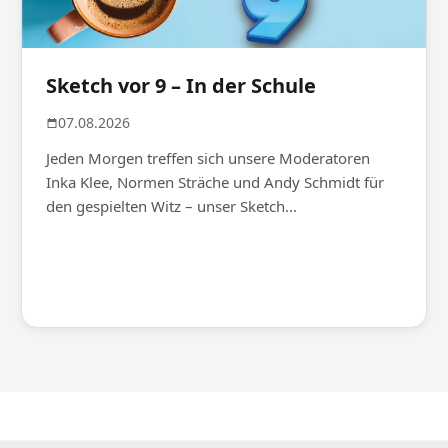
Sketch vor 9 – In der Schule
07.08.2026
Jeden Morgen treffen sich unsere Moderatoren
Inka Klee, Normen Sträche und Andy Schmidt für
den gespielten Witz – unser Sketch...