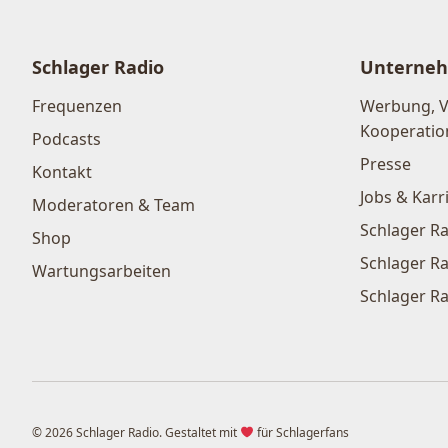
Schlager Radio
Unterne
Frequenzen
Werbung, 
Kooperatio
Podcasts
Presse
Kontakt
Jobs & Karr
Moderatoren & Team
Schlager Ra
Shop
Schlager Ra
Wartungsarbeiten
Schlager Ra
© 2026 Schlager Radio. Gestaltet mit
für Schlagerfans