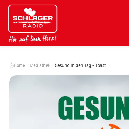
Home
Mediathek
Gesund in den Tag – Toast