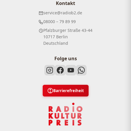
Kontakt
service@radiob2.de
08000 – 79 89 99
Pfalzburger Straße 43-44
10717 Berlin
Deutschland
Folge uns
Barrierefreiheit