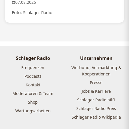
07.08.2026
Foto: Schlager Radio
Schlager Radio
Unternehmen
Frequenzen
Werbung, Vermarktung &
Kooperationen
Podcasts
Presse
Kontakt
Jobs & Karriere
Moderatoren & Team
Schlager Radio hilft
Shop
Schlager Radio Preis
Wartungsarbeiten
Schlager Radio Wikipedia