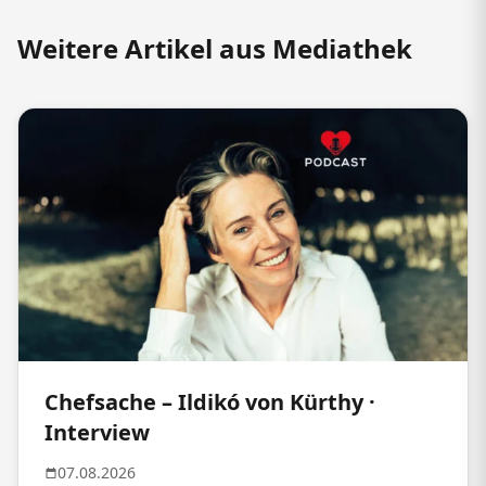
Weitere Artikel aus Mediathek
Chefsache – Ildikó von Kürthy ·
Interview
07.08.2026