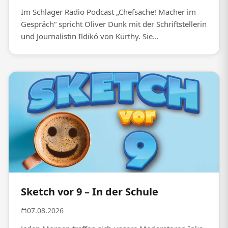
Im Schlager Radio Podcast „Chefsache! Macher im
Gespräch“ spricht Oliver Dunk mit der Schriftstellerin
und Journalistin Ildikó von Kürthy. Sie...
Sketch vor 9 – In der Schule
07.08.2026