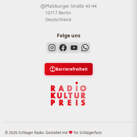
Pfalzburger Straße 43-44
10717 Berlin
Deutschland
Folge uns
Barrierefreiheit
© 2026 Schlager Radio. Gestaltet mit
für Schlagerfans