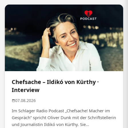
Chefsache – Ildikó von Kürthy ·
Interview
07.08.2026
Im Schlager Radio Podcast „Chefsache! Macher im
Gespräch“ spricht Oliver Dunk mit der Schriftstellerin
und Journalistin Ildikó von Kürthy. Sie...