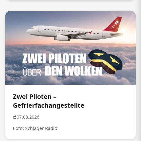
Zwei Piloten –
Gefrierfachangestellte
07.08.2026
Foto: Schlager Radio