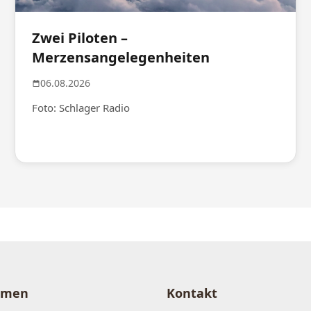
Zwei Piloten –
Merzensangelegenheiten
06.08.2026
Foto: Schlager Radio
hmen
Kontakt