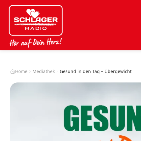
Home
Mediathek
Gesund in den Tag – Übergewicht