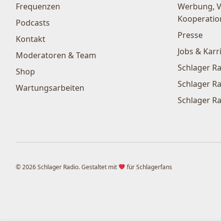
Frequenzen
Werbung, 
Kooperatio
Podcasts
Presse
Kontakt
Jobs & Karr
Moderatoren & Team
Schlager Ra
Shop
Schlager Ra
Wartungsarbeiten
Schlager Ra
© 2026 Schlager Radio. Gestaltet mit
für Schlagerfans