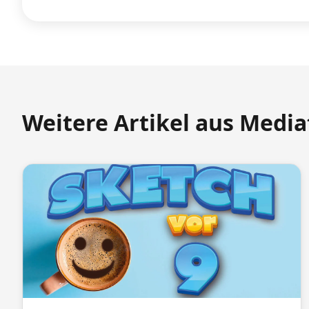
Weitere Artikel aus Medi