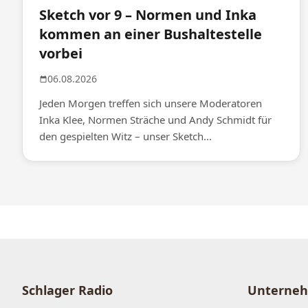
Sketch vor 9 – Normen und Inka
kommen an einer Bushaltestelle
vorbei
06.08.2026
Jeden Morgen treffen sich unsere Moderatoren
Inka Klee, Normen Sträche und Andy Schmidt für
den gespielten Witz – unser Sketch...
Schlager Radio
Unterne