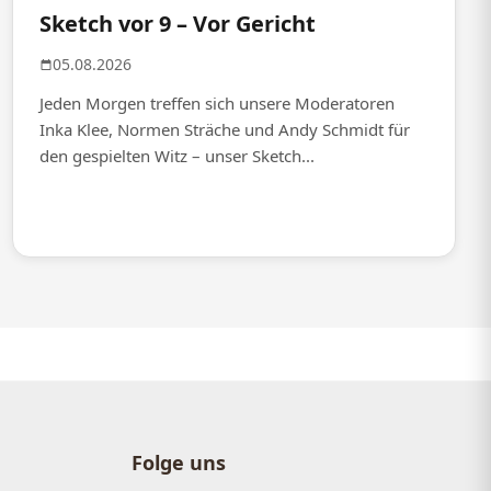
Sketch vor 9 – Vor Gericht
05.08.2026
Jeden Morgen treffen sich unsere Moderatoren
Inka Klee, Normen Sträche und Andy Schmidt für
den gespielten Witz – unser Sketch...
Folge uns