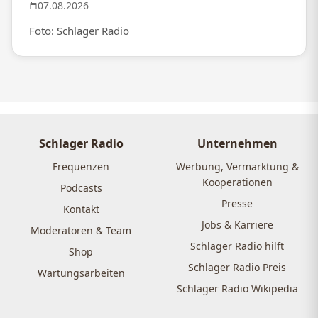
07.08.2026
Foto: Schlager Radio
Schlager Radio
Unternehmen
Frequenzen
Werbung, Vermarktung &
Kooperationen
Podcasts
Presse
Kontakt
Jobs & Karriere
Moderatoren & Team
Schlager Radio hilft
Shop
Schlager Radio Preis
Wartungsarbeiten
Schlager Radio Wikipedia