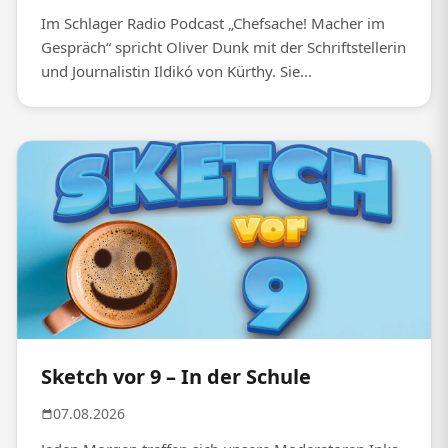
Im Schlager Radio Podcast „Chefsache! Macher im
Gespräch“ spricht Oliver Dunk mit der Schriftstellerin
und Journalistin Ildikó von Kürthy. Sie...
Sketch vor 9 – In der Schule
07.08.2026