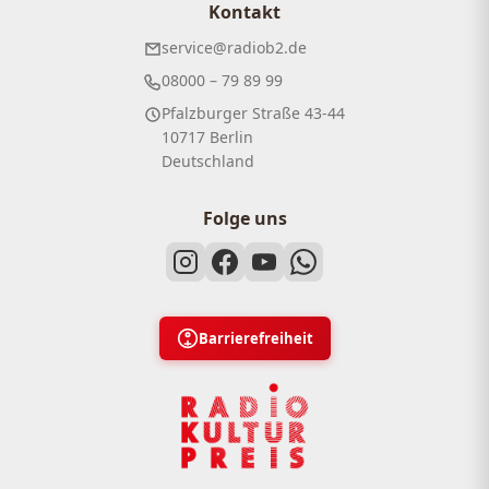
Kontakt
service@radiob2.de
08000 – 79 89 99
Pfalzburger Straße 43-44
10717 Berlin
Deutschland
Folge uns
Barrierefreiheit