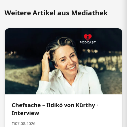
Weitere Artikel aus Mediathek
Chefsache – Ildikó von Kürthy ·
Interview
07.08.2026