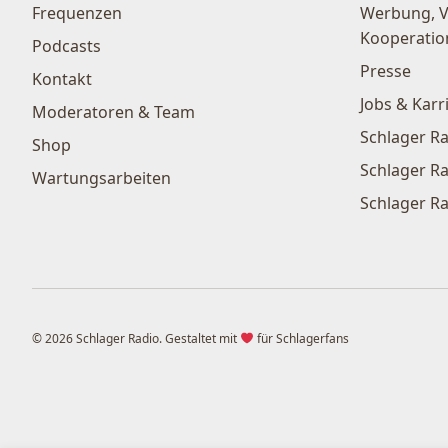
Frequenzen
Werbung, 
Kooperatio
Podcasts
Presse
Kontakt
Jobs & Karr
Moderatoren & Team
Schlager Ra
Shop
Schlager Ra
Wartungsarbeiten
Schlager Ra
© 2026 Schlager Radio. Gestaltet mit
für Schlagerfans