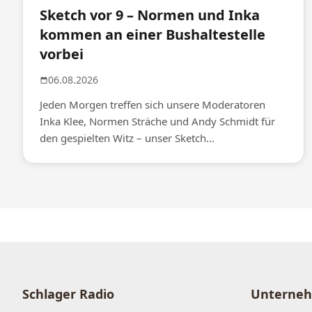
Sketch vor 9 – Normen und Inka
kommen an einer Bushaltestelle
vorbei
06.08.2026
Jeden Morgen treffen sich unsere Moderatoren
Inka Klee, Normen Sträche und Andy Schmidt für
den gespielten Witz – unser Sketch...
Schlager Radio
Unterne