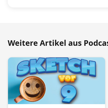
Weitere Artikel aus Podca