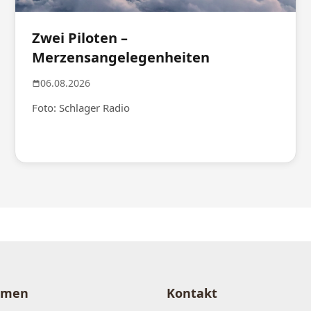
Zwei Piloten –
Merzensangelegenheiten
06.08.2026
Foto: Schlager Radio
hmen
Kontakt