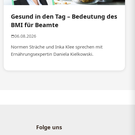
Gesund in den Tag – Bedeutung des
BMI für Beamte
06.08.2026
Normen Sträche und Inka Klee sprechen mit
Ernährungsexpertin Daniela Kielkowski.
Folge uns