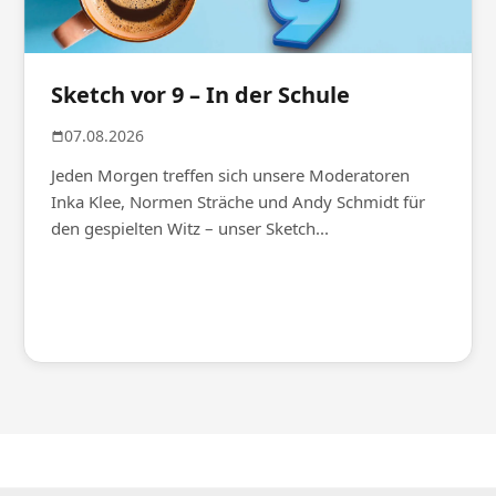
Sketch vor 9 – In der Schule
07.08.2026
Jeden Morgen treffen sich unsere Moderatoren
Inka Klee, Normen Sträche und Andy Schmidt für
den gespielten Witz – unser Sketch...