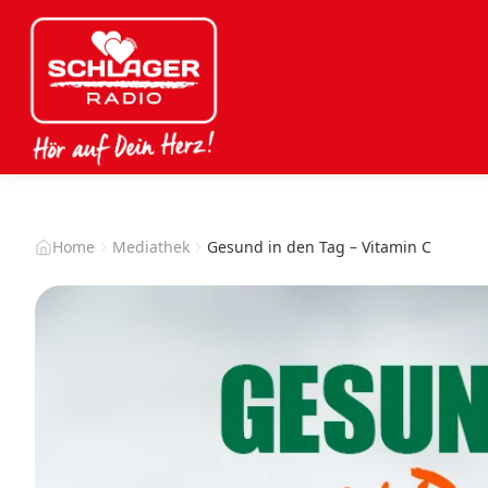
Home
Mediathek
Gesund in den Tag – Vitamin C