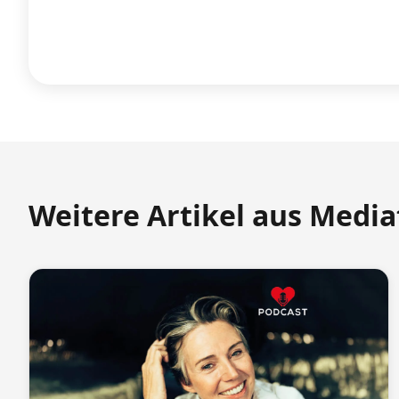
Weitere Artikel aus Medi