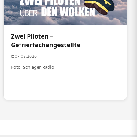
Zwei Piloten –
Gefrierfachangestellte
07.08.2026
Foto: Schlager Radio