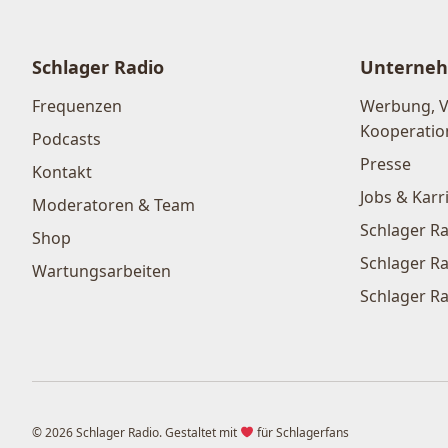
Schlager Radio
Unterne
Frequenzen
Werbung, 
Kooperatio
Podcasts
Presse
Kontakt
Jobs & Karr
Moderatoren & Team
Schlager Ra
Shop
Schlager Ra
Wartungsarbeiten
Schlager Ra
© 2026 Schlager Radio. Gestaltet mit
für Schlagerfans