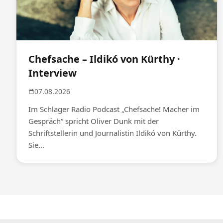
Chefsache – Ildikó von Kürthy ·
Interview
07.08.2026
Im Schlager Radio Podcast „Chefsache! Macher im
Gespräch“ spricht Oliver Dunk mit der
Schriftstellerin und Journalistin Ildikó von Kürthy.
Sie...