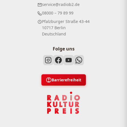
service@radiob2.de
08000 – 79 89 99
Pfalzburger Straße 43-44
10717 Berlin
Deutschland
Folge uns
Barrierefreiheit