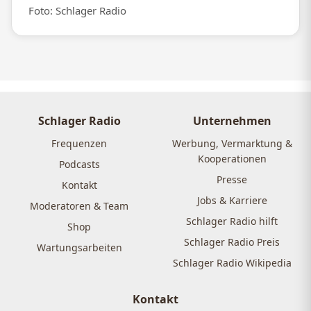
Foto: Schlager Radio
Schlager Radio
Unternehmen
Frequenzen
Werbung, Vermarktung &
Kooperationen
Podcasts
Presse
Kontakt
Jobs & Karriere
Moderatoren & Team
Schlager Radio hilft
Shop
Schlager Radio Preis
Wartungsarbeiten
Schlager Radio Wikipedia
Kontakt