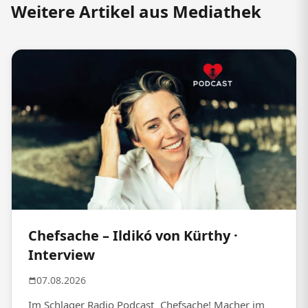
Weitere Artikel aus Mediathek
Chefsache – Ildikó von Kürthy ·
Interview
07.08.2026
Im Schlager Radio Podcast „Chefsache! Macher im