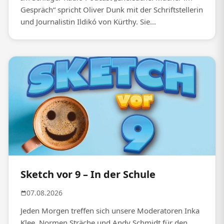
Gespräch“ spricht Oliver Dunk mit der Schriftstellerin
und Journalistin Ildikó von Kürthy. Sie...
Sketch vor 9 – In der Schule
07.08.2026
Jeden Morgen treffen sich unsere Moderatoren Inka
Klee, Normen Sträche und Andy Schmidt für den