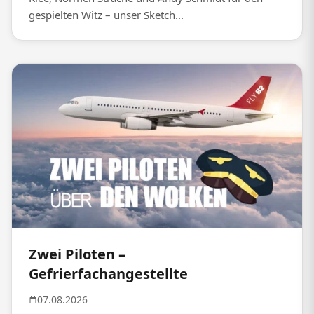
gespielten Witz – unser Sketch...
Zwei Piloten –
Gefrierfachangestellte
07.08.2026