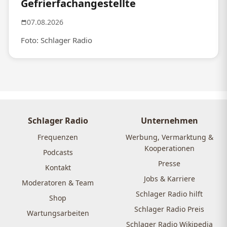
Gefrierfachangestellte
07.08.2026
Foto: Schlager Radio
Schlager Radio
Unternehmen
Frequenzen
Werbung, Vermarktung &
Kooperationen
Podcasts
Presse
Kontakt
Jobs & Karriere
Moderatoren & Team
Schlager Radio hilft
Shop
Schlager Radio Preis
Wartungsarbeiten
Schlager Radio Wikipedia