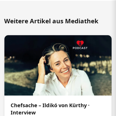
Weitere Artikel aus Mediathek
Chefsache – Ildikó von Kürthy ·
Interview