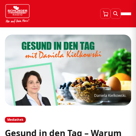
Daniela Kielkowski.
Mediathek
Gesund in den Tag – Warum