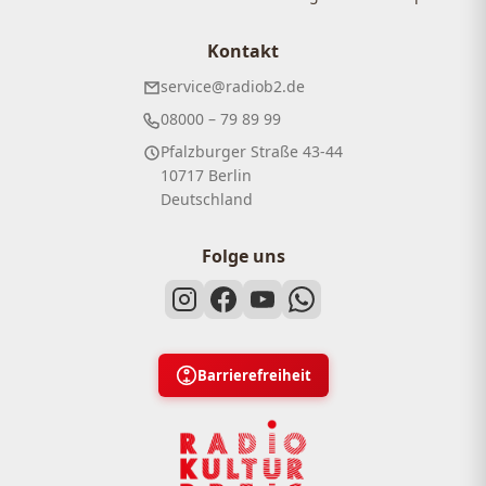
Kontakt
service@radiob2.de
08000 – 79 89 99
Pfalzburger Straße 43-44
10717 Berlin
Deutschland
Folge uns
Barrierefreiheit