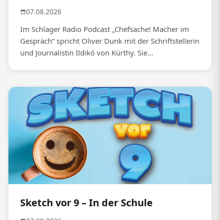
07.08.2026
Im Schlager Radio Podcast „Chefsache! Macher im
Gespräch“ spricht Oliver Dunk mit der Schriftstellerin
und Journalistin Ildikó von Kürthy. Sie...
Sketch vor 9 – In der Schule