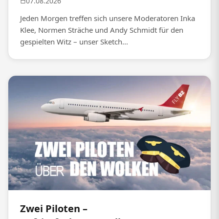
07.08.2026
Jeden Morgen treffen sich unsere Moderatoren Inka
Klee, Normen Sträche und Andy Schmidt für den
gespielten Witz – unser Sketch...
Zwei Piloten –