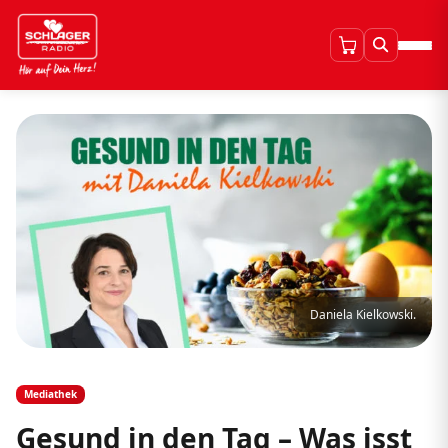
Daniela Kielkowski.
Mediathek
Gesund in den Tag – Was isst