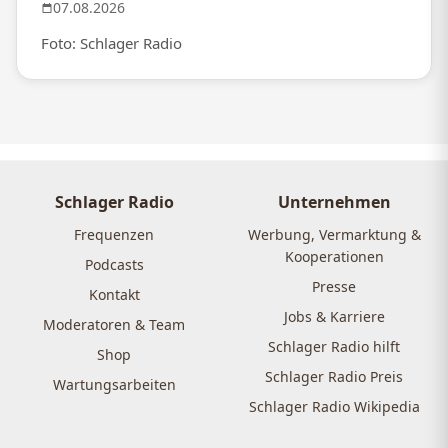
07.08.2026
Foto: Schlager Radio
Schlager Radio
Unternehmen
Frequenzen
Werbung, Vermarktung &
Kooperationen
Podcasts
Presse
Kontakt
Jobs & Karriere
Moderatoren & Team
Schlager Radio hilft
Shop
Schlager Radio Preis
Wartungsarbeiten
Schlager Radio Wikipedia