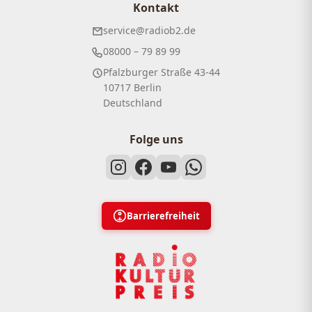
Kontakt
service@radiob2.de
08000 – 79 89 99
Pfalzburger Straße 43-44
10717 Berlin
Deutschland
Folge uns
Barrierefreiheit