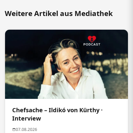
Weitere Artikel aus Mediathek
Chefsache – Ildikó von Kürthy ·
Interview
07.08.2026