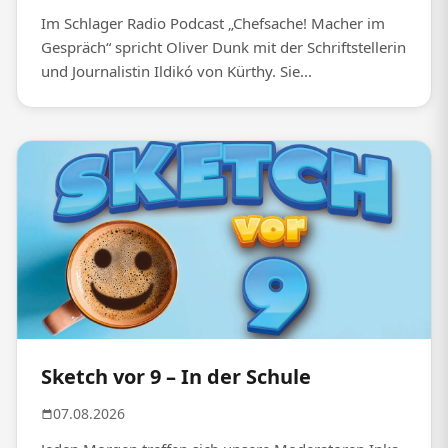
Im Schlager Radio Podcast „Chefsache! Macher im
Gespräch“ spricht Oliver Dunk mit der Schriftstellerin
und Journalistin Ildikó von Kürthy. Sie...
Sketch vor 9 – In der Schule
07.08.2026