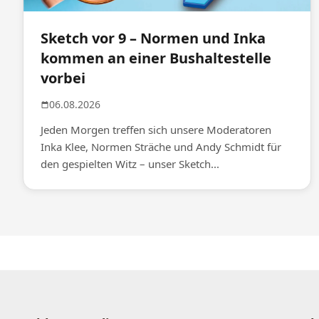
Sketch vor 9 – Normen und Inka
kommen an einer Bushaltestelle
vorbei
06.08.2026
Jeden Morgen treffen sich unsere Moderatoren
Inka Klee, Normen Sträche und Andy Schmidt für
den gespielten Witz – unser Sketch...