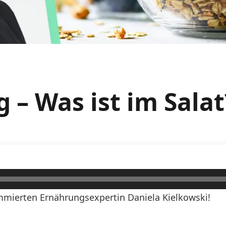
 – Was ist im Salat
mierten Ernährungsexpertin Daniela Kielkowski!