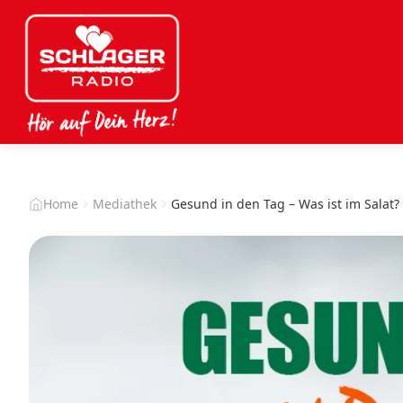
Home
Mediathek
Gesund in den Tag – Was ist im Salat?