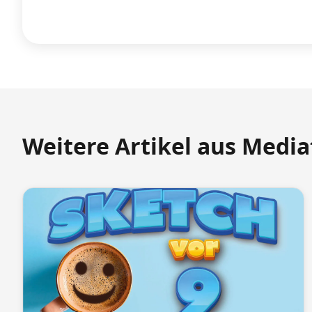
Weitere Artikel aus Medi