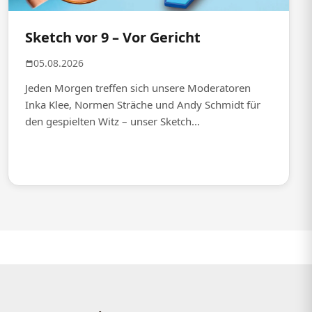
Sketch vor 9 – Vor Gericht
05.08.2026
Jeden Morgen treffen sich unsere Moderatoren
Inka Klee, Normen Sträche und Andy Schmidt für
den gespielten Witz – unser Sketch...