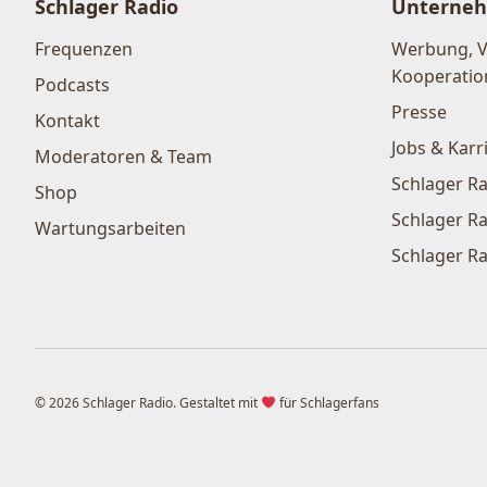
Schlager Radio
Unterne
Frequenzen
Werbung, 
Kooperatio
Podcasts
Presse
Kontakt
Jobs & Karr
Moderatoren & Team
Schlager Ra
Shop
Schlager Ra
Wartungsarbeiten
Schlager Ra
© 2026 Schlager Radio. Gestaltet mit
für Schlagerfans