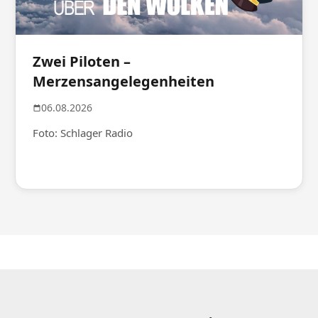
Zwei Piloten –
Merzensangelegenheiten
06.08.2026
Foto: Schlager Radio