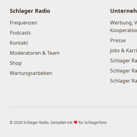
Schlager Radio
Unterne
Frequenzen
Werbung, 
Kooperatio
Podcasts
Presse
Kontakt
Jobs & Karr
Moderatoren & Team
Schlager Ra
Shop
Schlager Ra
Wartungsarbeiten
Schlager Ra
© 2026 Schlager Radio. Gestaltet mit
für Schlagerfans