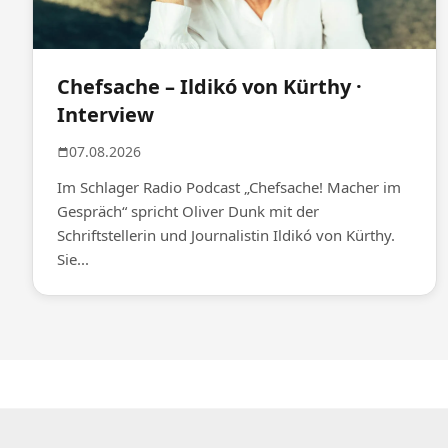
Chefsache – Ildikó von Kürthy ·
Interview
07.08.2026
Im Schlager Radio Podcast „Chefsache! Macher im
Gespräch“ spricht Oliver Dunk mit der
Schriftstellerin und Journalistin Ildikó von Kürthy.
Sie...