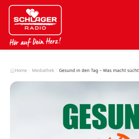
Home
Mediathek
Gesund in den Tag – Was macht sücht