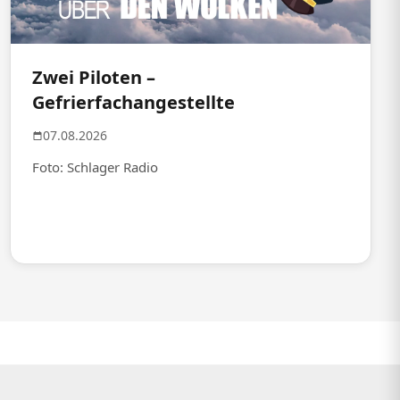
Zwei Piloten –
Gefrierfachangestellte
07.08.2026
Foto: Schlager Radio