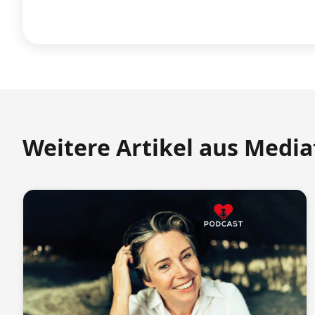
Weitere Artikel aus Medi