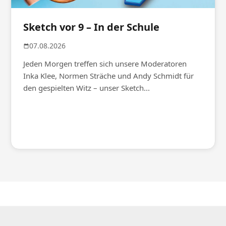
Sketch vor 9 – In der Schule
07.08.2026
Jeden Morgen treffen sich unsere Moderatoren
Inka Klee, Normen Sträche und Andy Schmidt für
den gespielten Witz – unser Sketch...