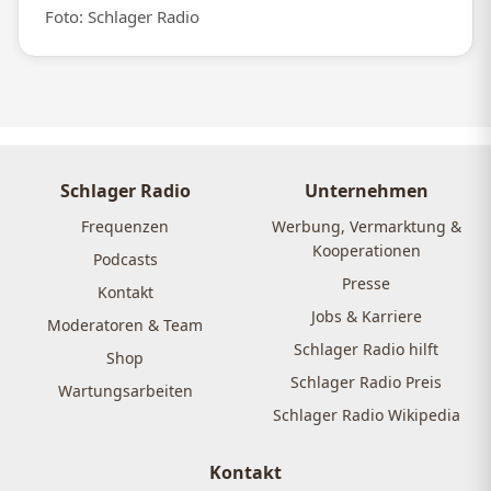
Foto: Schlager Radio
Schlager Radio
Unternehmen
Frequenzen
Werbung, Vermarktung &
Kooperationen
Podcasts
Presse
Kontakt
Jobs & Karriere
Moderatoren & Team
Schlager Radio hilft
Shop
Schlager Radio Preis
Wartungsarbeiten
Schlager Radio Wikipedia
Kontakt