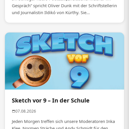
Gespräch“ spricht Oliver Dunk mit der Schriftstellerin
und Journalistin Ildikó von Kürthy. Sie...
Sketch vor 9 – In der Schule
07.08.2026
Jeden Morgen treffen sich unsere Moderatoren Inka
Klee, Normen Sträche und Andy Schmidt für den