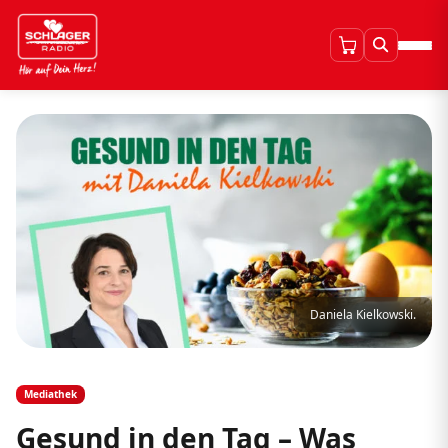
Daniela Kielkowski.
Mediathek
Gesund in den Tag – Was