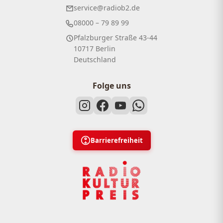
service@radiob2.de
08000 – 79 89 99
Pfalzburger Straße 43-44
10717 Berlin
Deutschland
Folge uns
Barrierefreiheit