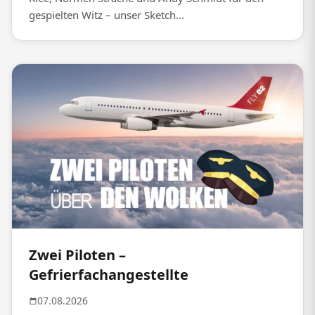
gespielten Witz – unser Sketch...
Zwei Piloten –
Gefrierfachangestellte
07.08.2026