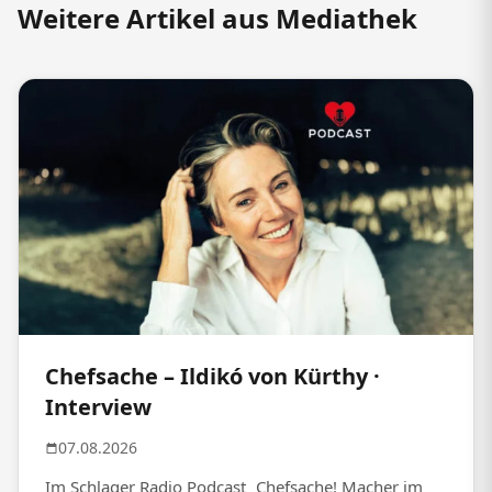
Weitere Artikel aus Mediathek
Chefsache – Ildikó von Kürthy ·
Interview
07.08.2026
Im Schlager Radio Podcast „Chefsache! Macher im