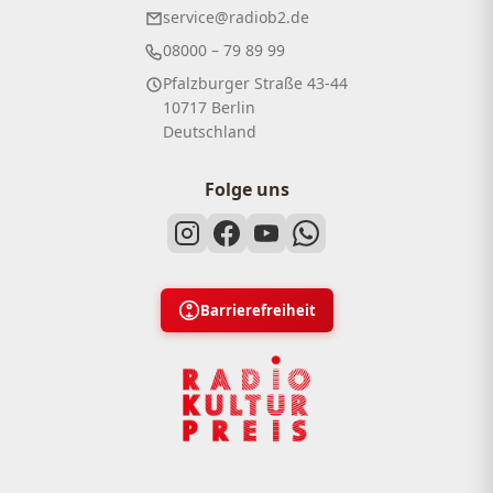
service@radiob2.de
08000 – 79 89 99
Pfalzburger Straße 43-44
10717 Berlin
Deutschland
Folge uns
Barrierefreiheit