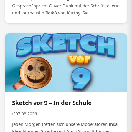
Gespräch“ spricht Oliver Dunk mit der Schriftstellerin
und Journalistin Ildikó von Kürthy. Sie...
Sketch vor 9 – In der Schule
07.08.2026
Jeden Morgen treffen sich unsere Moderatoren Inka
Klee, Normen Sträche und Andy Schmidt für den