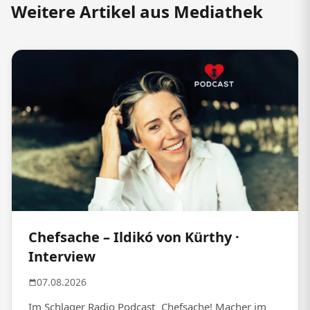
Weitere Artikel aus Mediathek
Chefsache – Ildikó von Kürthy ·
Interview
07.08.2026
Im Schlager Radio Podcast „Chefsache! Macher im