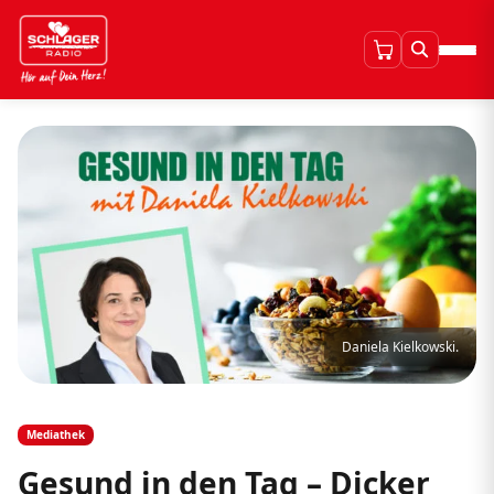
Daniela Kielkowski.
Mediathek
Gesund in den Tag – Dicker