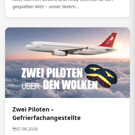
gespielten Witz – unser Sketch...
Zwei Piloten –
Gefrierfachangestellte
07.08.2026