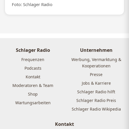
Foto: Schlager Radio
Schlager Radio
Unternehmen
Frequenzen
Werbung, Vermarktung &
Kooperationen
Podcasts
Presse
Kontakt
Jobs & Karriere
Moderatoren & Team
Schlager Radio hilft
Shop
Schlager Radio Preis
Wartungsarbeiten
Schlager Radio Wikipedia
Kontakt