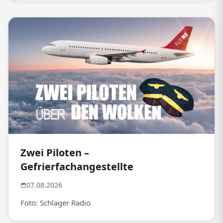
Zwei Piloten –
Gefrierfachangestellte
07.08.2026
Foto: Schlager Radio