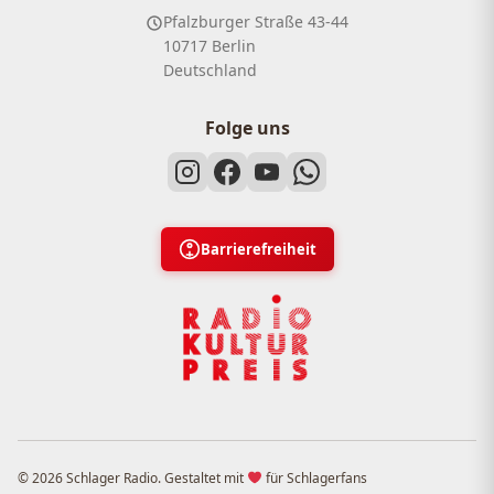
Pfalzburger Straße 43-44
10717 Berlin
Deutschland
Folge uns
Barrierefreiheit
© 2026 Schlager Radio. Gestaltet mit
für Schlagerfans