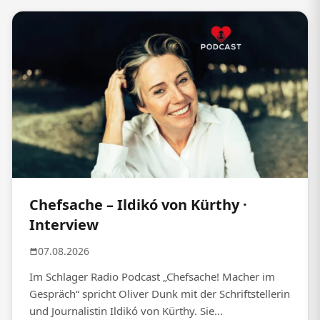
Chefsache – Ildikó von Kürthy ·
Interview
07.08.2026
Im Schlager Radio Podcast „Chefsache! Macher im
Gespräch“ spricht Oliver Dunk mit der Schriftstellerin
und Journalistin Ildikó von Kürthy. Sie...