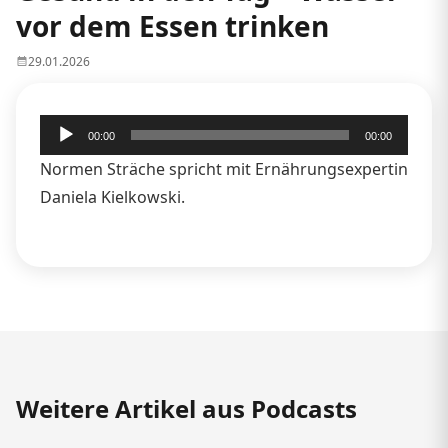
vor dem Essen trinken
29.01.2026
Audio-
00:00
00:00
Player
Normen Sträche spricht mit Ernährungsexpertin
Daniela Kielkowski.
Weitere Artikel aus Podcasts