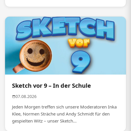
Sketch vor 9 – In der Schule
07.08.2026
Jeden Morgen treffen sich unsere Moderatoren Inka
Klee, Normen Sträche und Andy Schmidt für den
gespielten Witz – unser Sketch...