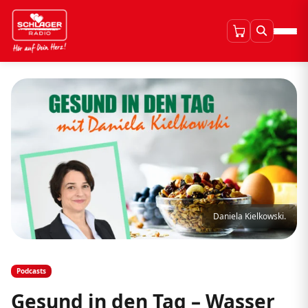
Daniela Kielkowski.
Podcasts
Gesund in den Tag – Wasser