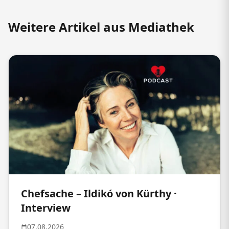
Weitere Artikel aus Mediathek
Chefsache – Ildikó von Kürthy ·
Interview
07.08.2026