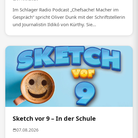
Im Schlager Radio Podcast „Chefsache! Macher im
Gespräch“ spricht Oliver Dunk mit der Schriftstellerin
und Journalistin Ildikó von Kürthy. Sie...
Sketch vor 9 – In der Schule
07.08.2026