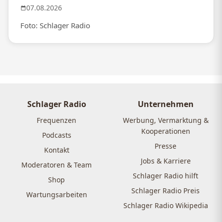
07.08.2026
Foto: Schlager Radio
Schlager Radio
Unternehmen
Frequenzen
Werbung, Vermarktung &
Kooperationen
Podcasts
Presse
Kontakt
Jobs & Karriere
Moderatoren & Team
Schlager Radio hilft
Shop
Schlager Radio Preis
Wartungsarbeiten
Schlager Radio Wikipedia