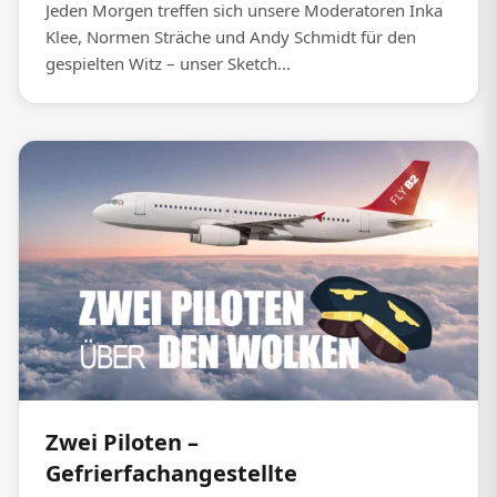
Jeden Morgen treffen sich unsere Moderatoren Inka
Klee, Normen Sträche und Andy Schmidt für den
gespielten Witz – unser Sketch...
Zwei Piloten –
Gefrierfachangestellte