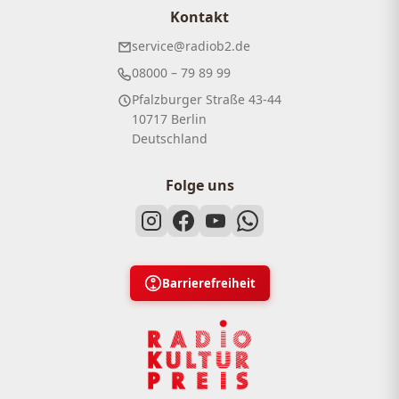
Kontakt
service@radiob2.de
08000 – 79 89 99
Pfalzburger Straße 43-44
10717 Berlin
Deutschland
Folge uns
Barrierefreiheit