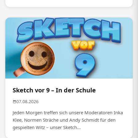
Sketch vor 9 – In der Schule
07.08.2026
Jeden Morgen treffen sich unsere Moderatoren Inka
Klee, Normen Sträche und Andy Schmidt für den
gespielten Witz – unser Sketch...