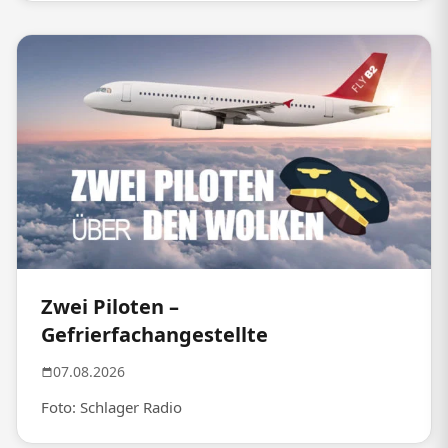
Zwei Piloten –
Gefrierfachangestellte
07.08.2026
Foto: Schlager Radio