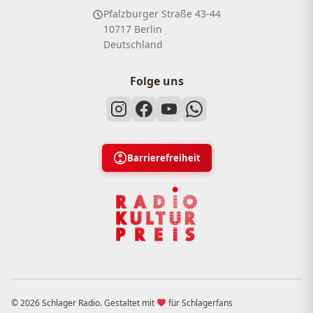
Pfalzburger Straße 43-44
10717 Berlin
Deutschland
Folge uns
Barrierefreiheit
© 2026 Schlager Radio. Gestaltet mit
für Schlagerfans