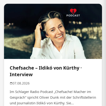
Chefsache – Ildikó von Kürthy ·
Interview
07.08.2026
Im Schlager Radio Podcast „Chefsache! Macher im
Gespräch“ spricht Oliver Dunk mit der Schriftstellerin
und Journalistin Ildikó von Kürthy. Sie...