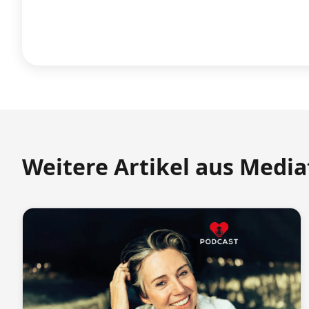
Weitere Artikel aus Medi