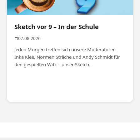
Sketch vor 9 – In der Schule
07.08.2026
Jeden Morgen treffen sich unsere Moderatoren
Inka Klee, Normen Sträche und Andy Schmidt für
den gespielten Witz – unser Sketch...