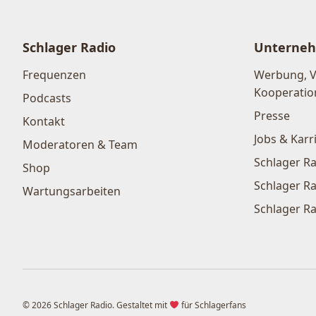
Schlager Radio
Unterne
Frequenzen
Werbung, 
Kooperatio
Podcasts
Presse
Kontakt
Jobs & Karr
Moderatoren & Team
Schlager Ra
Shop
Schlager Ra
Wartungsarbeiten
Schlager Ra
© 2026 Schlager Radio. Gestaltet mit
für Schlagerfans