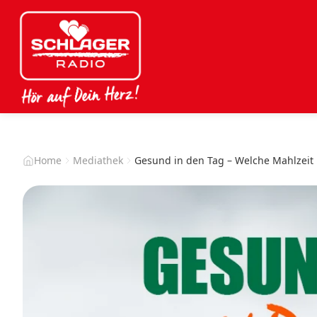
Home
Mediathek
Gesund in den Tag – Welche Mahlzeit i