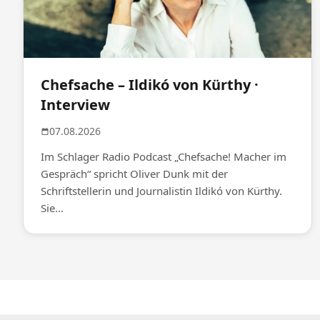
Chefsache – Ildikó von Kürthy ·
Interview
07.08.2026
Im Schlager Radio Podcast „Chefsache! Macher im
Gespräch“ spricht Oliver Dunk mit der
Schriftstellerin und Journalistin Ildikó von Kürthy.
Sie...