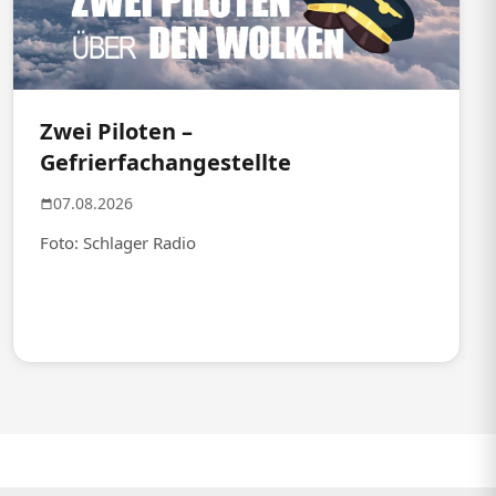
Zwei Piloten –
Gefrierfachangestellte
07.08.2026
Foto: Schlager Radio