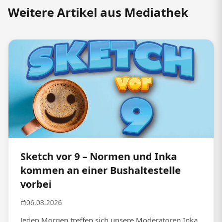
Weitere Artikel aus Mediathek
Sketch vor 9 – Normen und Inka
kommen an einer Bushaltestelle
vorbei
06.08.2026
Jeden Morgen treffen sich unsere Moderatoren Inka