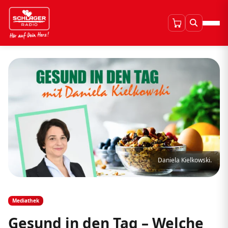
Daniela Kielkowski.
Mediathek
Gesund in den Tag – Welche