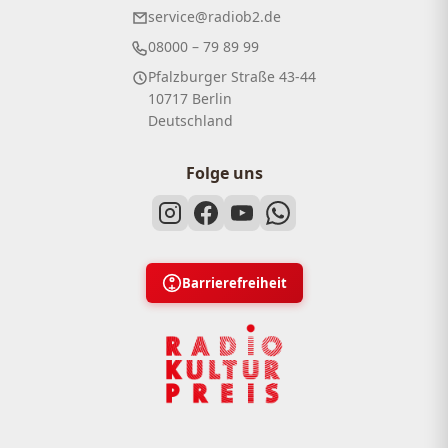
service@radiob2.de
08000 – 79 89 99
Pfalzburger Straße 43-44
10717 Berlin
Deutschland
Folge uns
Barrierefreiheit