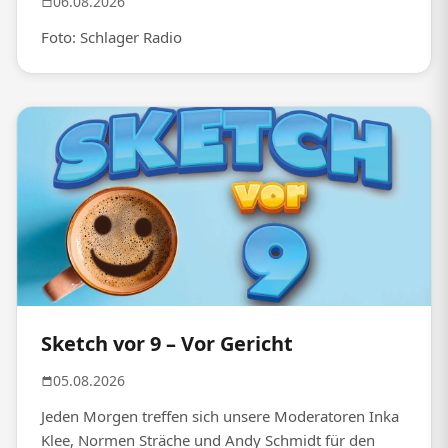
06.08.2026
Foto: Schlager Radio
Sketch vor 9 – Vor Gericht
05.08.2026
Jeden Morgen treffen sich unsere Moderatoren Inka
Klee, Normen Sträche und Andy Schmidt für den