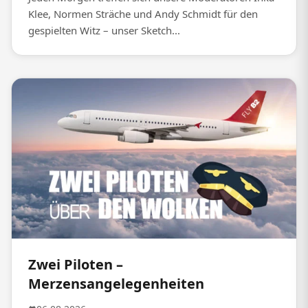
Klee, Normen Sträche und Andy Schmidt für den
gespielten Witz – unser Sketch...
Zwei Piloten –
Merzensangelegenheiten