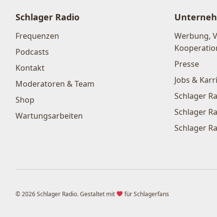
Schlager Radio
Unterne
Frequenzen
Werbung, 
Kooperatio
Podcasts
Presse
Kontakt
Jobs & Karr
Moderatoren & Team
Schlager Ra
Shop
Schlager Ra
Wartungsarbeiten
Schlager Ra
© 2026 Schlager Radio. Gestaltet mit
für Schlagerfans