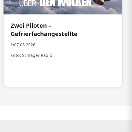
Zwei Piloten –
Gefrierfachangestellte
07.08.2026
Foto: Schlager Radio