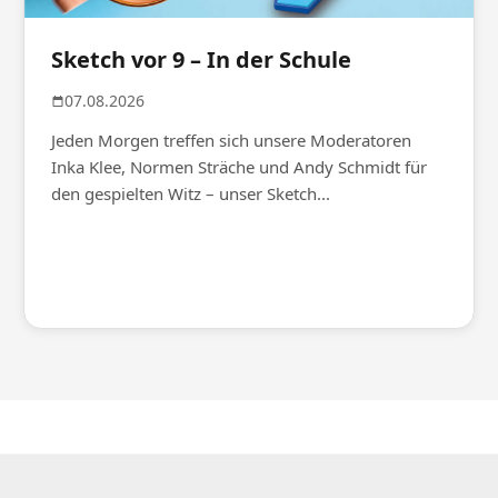
Sketch vor 9 – In der Schule
07.08.2026
Jeden Morgen treffen sich unsere Moderatoren
Inka Klee, Normen Sträche und Andy Schmidt für
den gespielten Witz – unser Sketch...