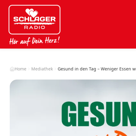
Home
Mediathek
Gesund in den Tag – Weniger Essen 