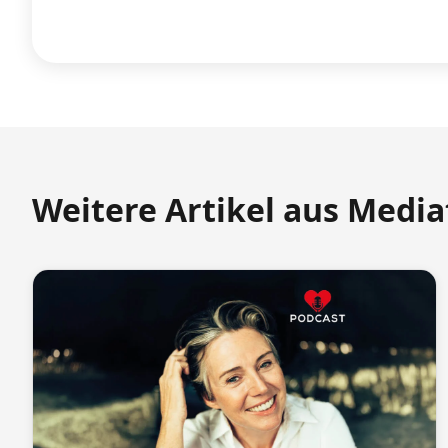
Weitere Artikel aus Medi