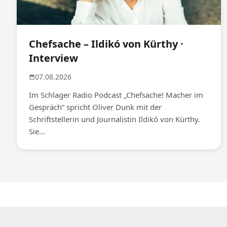
Chefsache – Ildikó von Kürthy ·
Interview
07.08.2026
Im Schlager Radio Podcast „Chefsache! Macher im
Gespräch“ spricht Oliver Dunk mit der
Schriftstellerin und Journalistin Ildikó von Kürthy.
Sie...