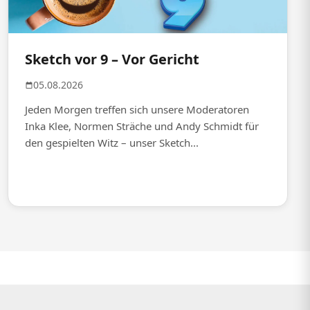
Sketch vor 9 – Vor Gericht
05.08.2026
Jeden Morgen treffen sich unsere Moderatoren
Inka Klee, Normen Sträche und Andy Schmidt für
den gespielten Witz – unser Sketch...