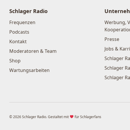
Schlager Radio
Unterne
Frequenzen
Werbung, 
Kooperatio
Podcasts
Presse
Kontakt
Jobs & Karr
Moderatoren & Team
Schlager Ra
Shop
Schlager Ra
Wartungsarbeiten
Schlager Ra
© 2026 Schlager Radio. Gestaltet mit
für Schlagerfans