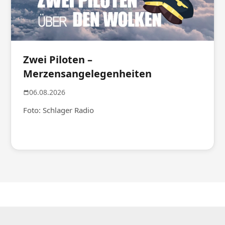
Zwei Piloten –
Merzensangelegenheiten
06.08.2026
Foto: Schlager Radio