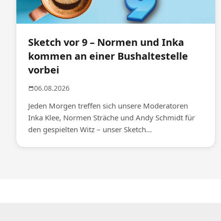
Sketch vor 9 – Normen und Inka
kommen an einer Bushaltestelle
vorbei
06.08.2026
Jeden Morgen treffen sich unsere Moderatoren
Inka Klee, Normen Sträche und Andy Schmidt für
den gespielten Witz – unser Sketch...