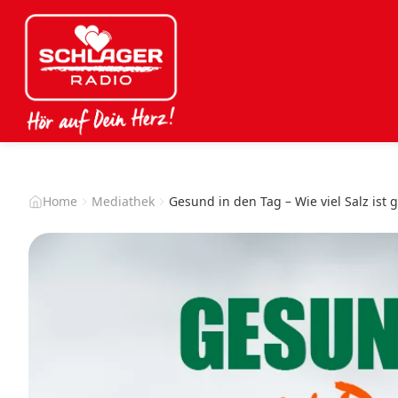
Home
Mediathek
Gesund in den Tag – Wie viel Salz ist