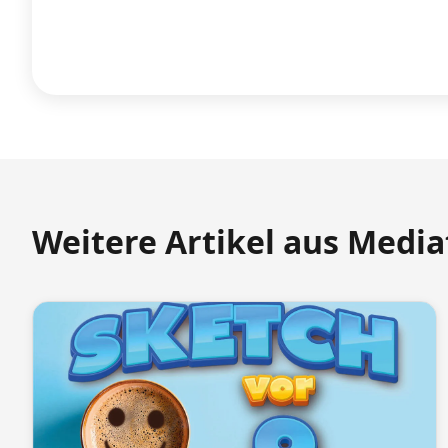
Weitere Artikel aus Medi