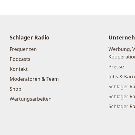
Schlager Radio
Unterne
Frequenzen
Werbung, 
Kooperatio
Podcasts
Presse
Kontakt
Jobs & Karr
Moderatoren & Team
Schlager Ra
Shop
Schlager Ra
Wartungsarbeiten
Schlager Ra