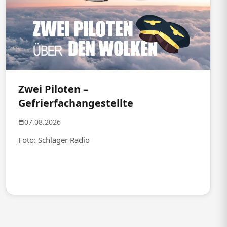
Zwei Piloten –
Gefrierfachangestellte
07.08.2026
Foto: Schlager Radio