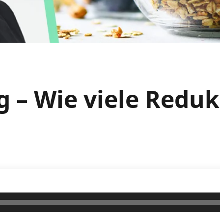
g – Wie viele Redu