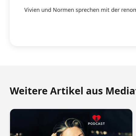
Vivien und Normen sprechen mit der renom
Weitere Artikel aus Medi