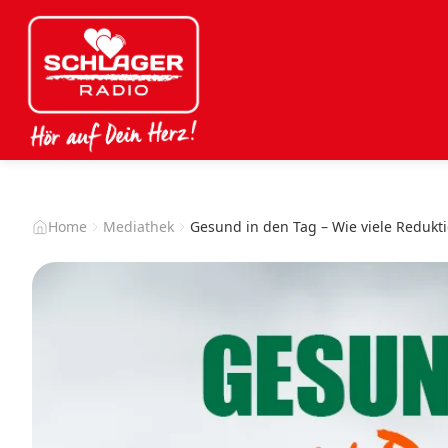
Home
Mediathek
Gesund in den Tag – Wie viele Redukt