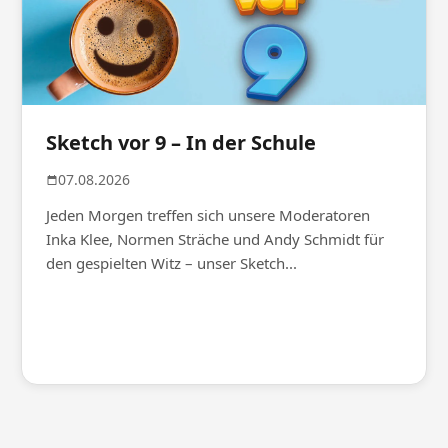
Sketch vor 9 – In der Schule
07.08.2026
Jeden Morgen treffen sich unsere Moderatoren
Inka Klee, Normen Sträche und Andy Schmidt für
den gespielten Witz – unser Sketch...