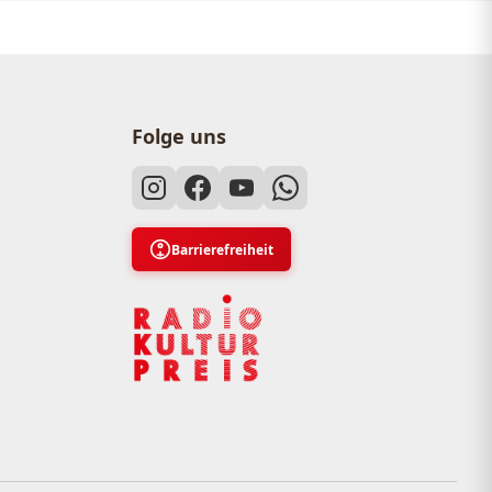
Folge uns
Barrierefreiheit