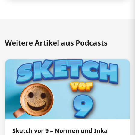
Weitere Artikel aus Podcasts
Sketch vor 9 – Normen und Inka