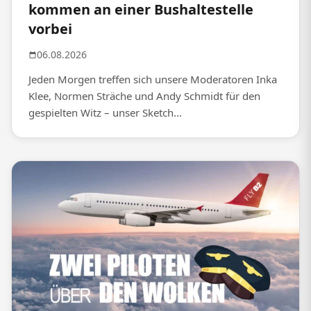
kommen an einer Bushaltestelle
vorbei
06.08.2026
Jeden Morgen treffen sich unsere Moderatoren Inka
Klee, Normen Sträche und Andy Schmidt für den
gespielten Witz – unser Sketch...