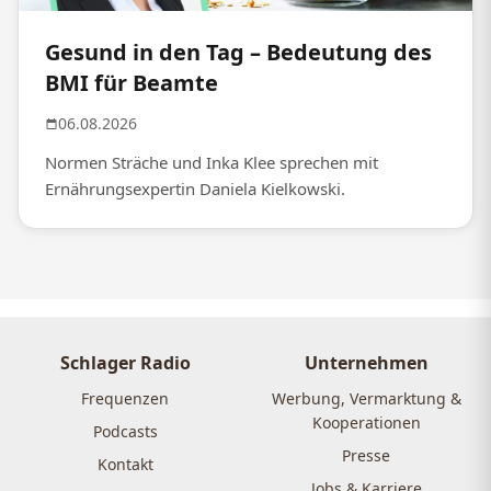
Gesund in den Tag – Bedeutung des
BMI für Beamte
06.08.2026
Normen Sträche und Inka Klee sprechen mit
Ernährungsexpertin Daniela Kielkowski.
Schlager Radio
Unternehmen
Frequenzen
Werbung, Vermarktung &
Kooperationen
Podcasts
Presse
Kontakt
Jobs & Karriere