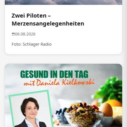
Zwei Piloten –
Merzensangelegenheiten
06.08.2026
Foto: Schlager Radio