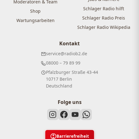
Moderatoren & Team
Schlager Radio hilft
Shop
Schlager Radio Preis
Wartungsarbeiten
Schlager Radio Wikipedia
Kontakt
service@radiob2.de
08000 – 79 89 99
Pfalzburger Straße 43-44
10717 Berlin
Deutschland
Folge uns
Barrierefreiheit