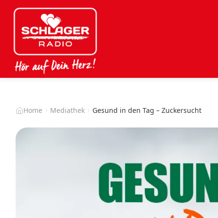
Home
Mediathek
Gesund in den Tag – Zuckersucht