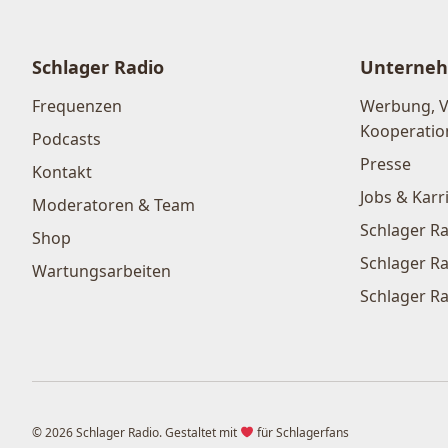
Schlager Radio
Unterne
Frequenzen
Werbung, 
Kooperatio
Podcasts
Presse
Kontakt
Jobs & Karr
Moderatoren & Team
Schlager Ra
Shop
Schlager Ra
Wartungsarbeiten
Schlager Ra
© 2026 Schlager Radio. Gestaltet mit
für Schlagerfans