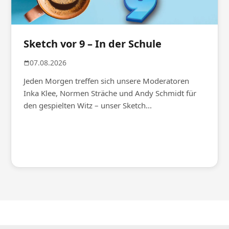
Sketch vor 9 – In der Schule
07.08.2026
Jeden Morgen treffen sich unsere Moderatoren
Inka Klee, Normen Sträche und Andy Schmidt für
den gespielten Witz – unser Sketch...