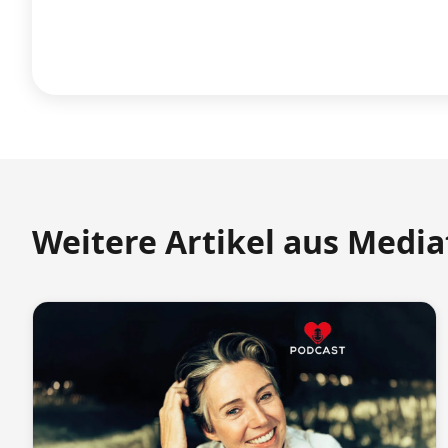
Weitere Artikel aus Medi