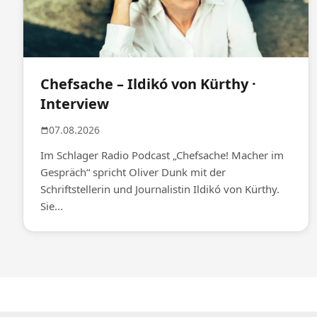
Chefsache – Ildikó von Kürthy ·
Interview
07.08.2026
Im Schlager Radio Podcast „Chefsache! Macher im
Gespräch“ spricht Oliver Dunk mit der
Schriftstellerin und Journalistin Ildikó von Kürthy.
Sie...