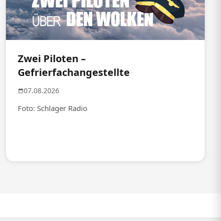
Zwei Piloten –
Gefrierfachangestellte
07.08.2026
Foto: Schlager Radio