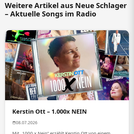
Weitere Artikel aus Neue Schlager
– Aktuelle Songs im Radio
Kerstin Ott – 1.000x NEIN
08.07.2026
Mit „1000 x Nein“ erzählt Kerstin Ott von einem