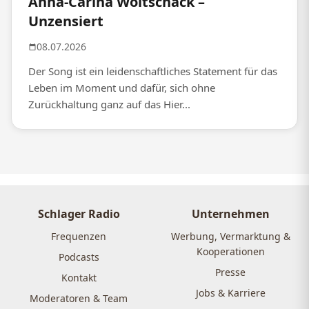
Anna-Carina Woitschack –
Unzensiert
08.07.2026
Der Song ist ein leidenschaftliches Statement für das
Leben im Moment und dafür, sich ohne
Zurückhaltung ganz auf das Hier...
Schlager Radio
Unternehmen
Frequenzen
Werbung, Vermarktung &
Kooperationen
Podcasts
Presse
Kontakt
Jobs & Karriere
Moderatoren & Team