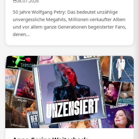
08.07.2026
50 Jahre Wolfgang Petry: Das bedeutet unzählige
unvergessliche Megahits, Millionen verkaufter Alben
und vor allem ganze Generationen begeisterter Fans,
denen...