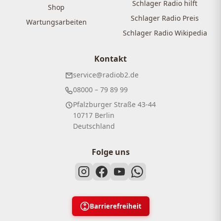
Schlager Radio hilft
Shop
Schlager Radio Preis
Wartungsarbeiten
Schlager Radio Wikipedia
Kontakt
service@radiob2.de
08000 – 79 89 99
Pfalzburger Straße 43-44
10717 Berlin
Deutschland
Folge uns
Barrierefreiheit