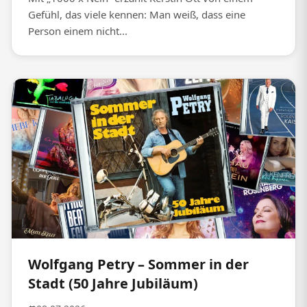
Gefühl, das viele kennen: Man weiß, dass eine
Person einem nicht...
Wolfgang Petry – Sommer in der
Stadt (50 Jahre Jubiläum)