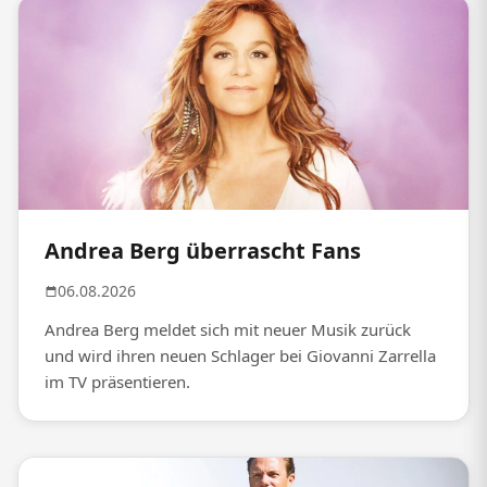
Andrea Berg überrascht Fans
06.08.2026
Andrea Berg meldet sich mit neuer Musik zurück
und wird ihren neuen Schlager bei Giovanni Zarrella
im TV präsentieren.