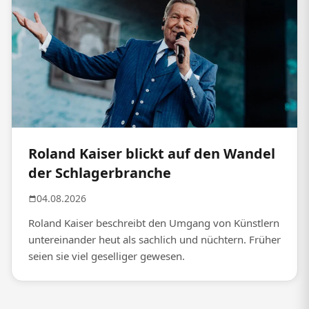
Roland Kaiser blickt auf den Wandel
der Schlagerbranche
04.08.2026
Roland Kaiser beschreibt den Umgang von Künstlern
untereinander heut als sachlich und nüchtern. Früher
seien sie viel geselliger gewesen.