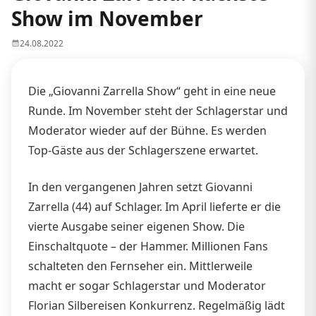
Show im November
24.08.2022
Die „Giovanni Zarrella Show“ geht in eine neue
Runde. Im November steht der Schlagerstar und
Moderator wieder auf der Bühne. Es werden
Top-Gäste aus der Schlagerszene erwartet.
In den vergangenen Jahren setzt Giovanni
Zarrella (44) auf Schlager. Im April lieferte er die
vierte Ausgabe seiner eigenen Show. Die
Einschaltquote – der Hammer. Millionen Fans
schalteten den Fernseher ein. Mittlerweile
macht er sogar Schlagerstar und Moderator
Florian Silbereisen Konkurrenz. Regelmäßig lädt