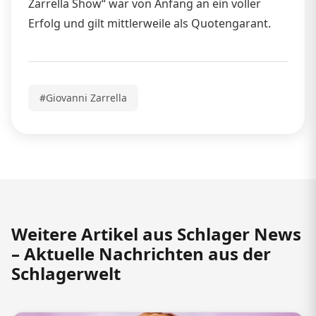
Zarrella Show“ war von Anfang an ein voller
Erfolg und gilt mittlerweile als Quotengarant.
#Giovanni Zarrella
Weitere Artikel aus Schlager News
– Aktuelle Nachrichten aus der
Schlagerwelt