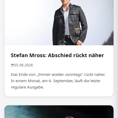
Stefan Mross: Abschied rückt näher
05.08.2026
Das Ende von „Immer wieder sonntags“ rückt näher.
In einem Monat, am 6. September, läuft die letzte
reguläre Ausgabe.