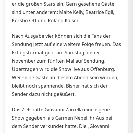
er die großen Stars ein. Gern gesehene Gäste
sind unter anderem: Maite Kelly, Beatrice Egli,
Kerstin Ott und Roland Kaiser.
Nach Ausgabe vier können sich die Fans der
Sendung jetzt auf eine weitere Folge freuen. Das
Erfolgsformat geht am Samstag, den 5.
November zum fünften Mal auf Sendung.
Übertragen wird die Show live aus Offenburg.
Wer seine Gäste an diesem Abend sein werden,
bleibt noch spannende. Bisher hat sich der
Sender dazu nicht geäußert.
Das ZDF hatte Giovanni Zarrella eine eigene
Show gegeben, als Carmen Nebel ihr Aus bei
dem Sender verkündet hatte. Die „Giovanni