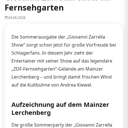
Fernsehgarten
24.06.2026
Die Sommerausgabe der „Giovanni Zarrella
Show“ sorgt schon jetzt für große Vorfreude bei
Schlagerfans. In diesem Jahr zieht der
Entertainer mit seiner Show auf das legendäre
„ZDF-Fernsehgarten“-Gelände am Mainzer
Lerchenberg – und bringt damit frischen Wind
auf die Kultbühne von Andrea Kiewel.
Aufzeichnung auf dem Mainzer
Lerchenberg
Die große Sommerparty der „Giovanni Zarrella