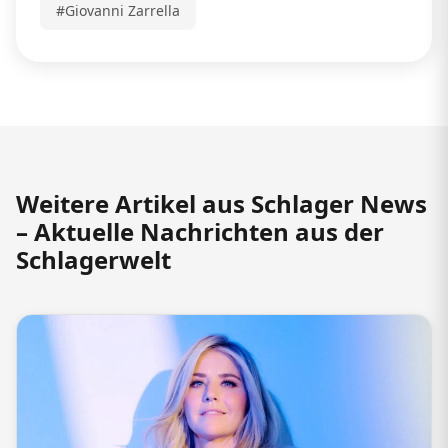
#Giovanni Zarrella
Weitere Artikel aus Schlager News
– Aktuelle Nachrichten aus der
Schlagerwelt