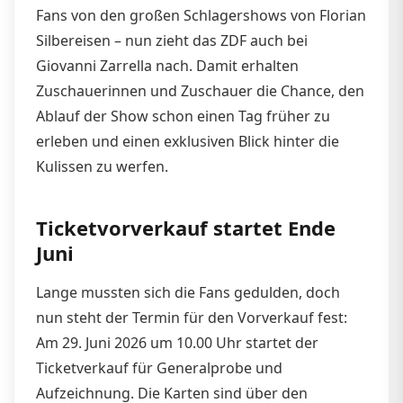
Fans von den großen Schlagershows von Florian
Silbereisen – nun zieht das ZDF auch bei
Giovanni Zarrella nach. Damit erhalten
Zuschauerinnen und Zuschauer die Chance, den
Ablauf der Show schon einen Tag früher zu
erleben und einen exklusiven Blick hinter die
Kulissen zu werfen.
Ticketvorverkauf startet Ende
Juni
Lange mussten sich die Fans gedulden, doch
nun steht der Termin für den Vorverkauf fest:
Am 29. Juni 2026 um 10.00 Uhr startet der
Ticketverkauf für Generalprobe und
Aufzeichnung. Die Karten sind über den