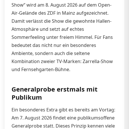
Show“ wird am 8. August 2026 auf dem Open-
Air-Gelände des ZDF in Mainz aufgezeichnet.
Damit verlässt die Show die gewohnte Hallen-
Atmosphäre und setzt auf echtes
Sommerfeeling unter freiem Himmel. Für Fans
bedeutet das nicht nur ein besonderes
Ambiente, sondern auch die seltene
Kombination zweier TV-Marken: Zarrella-Show
und Fernsehgarten-Bühne.
Generalprobe erstmals mit
Publikum
Ein besonderes Extra gibt es bereits am Vortag:
Am 7. August 2026 findet eine publikumsoffene
Generalprobe statt. Dieses Prinzip kennen viele