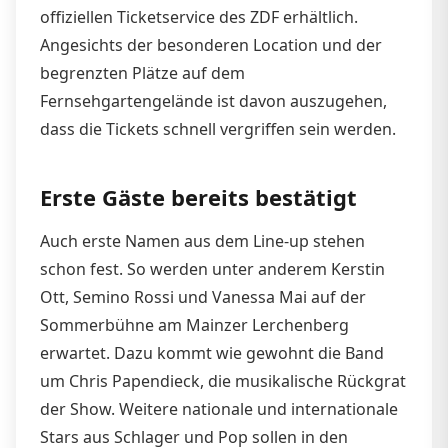
offiziellen Ticketservice des ZDF erhältlich.
Angesichts der besonderen Location und der
begrenzten Plätze auf dem
Fernsehgartengelände ist davon auszugehen,
dass die Tickets schnell vergriffen sein werden.
Erste Gäste bereits bestätigt
Auch erste Namen aus dem Line-up stehen
schon fest. So werden unter anderem Kerstin
Ott, Semino Rossi und Vanessa Mai auf der
Sommerbühne am Mainzer Lerchenberg
erwartet. Dazu kommt wie gewohnt die Band
um Chris Papendieck, die musikalische Rückgrat
der Show. Weitere nationale und internationale
Stars aus Schlager und Pop sollen in den