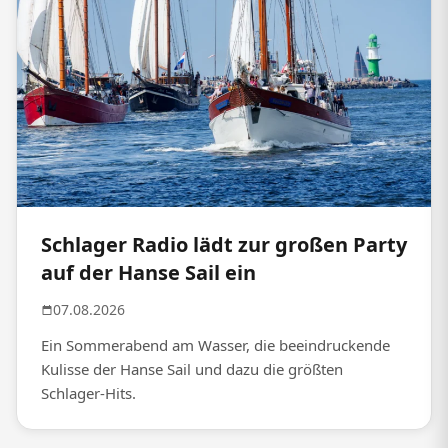
Schlager Radio lädt zur großen Party
auf der Hanse Sail ein
07.08.2026
Ein Sommerabend am Wasser, die beeindruckende
Kulisse der Hanse Sail und dazu die größten
Schlager-Hits.