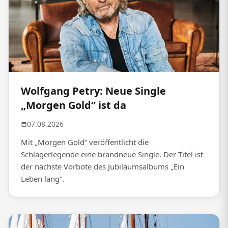
Wolfgang Petry: Neue Single
„Morgen Gold“ ist da
07.08.2026
Mit „Morgen Gold“ veröffentlicht die
Schlagerlegende eine brandneue Single. Der Titel ist
der nächste Vorbote des Jubiläumsalbums „Ein
Leben lang".