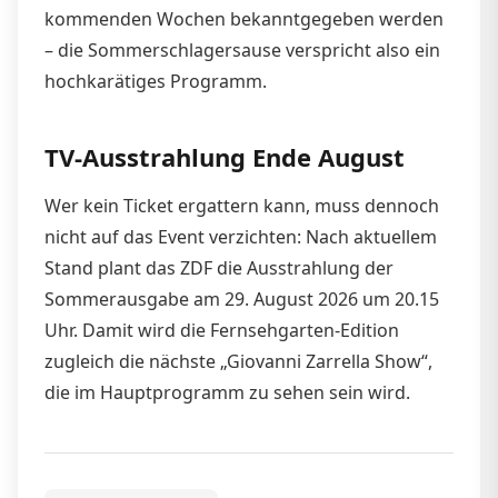
kommenden Wochen bekanntgegeben werden
– die Sommerschlagersause verspricht also ein
hochkarätiges Programm.
TV-Ausstrahlung Ende August
Wer kein Ticket ergattern kann, muss dennoch
nicht auf das Event verzichten: Nach aktuellem
Stand plant das ZDF die Ausstrahlung der
Sommerausgabe am 29. August 2026 um 20.15
Uhr. Damit wird die Fernsehgarten-Edition
zugleich die nächste „Giovanni Zarrella Show“,
die im Hauptprogramm zu sehen sein wird.