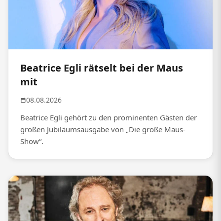
Beatrice Egli rätselt bei der Maus
mit
08.08.2026
Beatrice Egli gehört zu den prominenten Gästen der
großen Jubiläumsausgabe von „Die große Maus-
Show“.