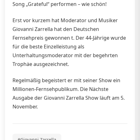
Song „Grateful“ performen – wie schön!
Erst vor kurzem hat Moderator und Musiker
Giovanni Zarrella hat den Deutschen
Fernsehpreis gewonnen t. Der 44-Jährige wurde
für die beste Einzelleistung als
Unterhaltungsmoderator mit der begehrten
Trophäe ausgezeichnet.
Regelmäßig begeistert er mit seiner Show ein
Millionen-Fernsehpublikum. Die Nächste
Ausgabe der Giovanni Zarrella Show läuft am 5.
November.
#Giovanni Zarrella