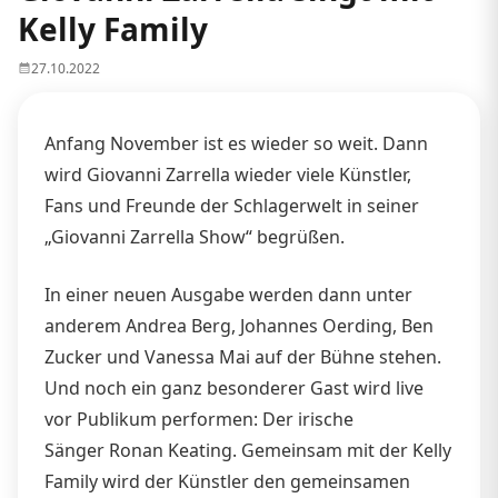
Kelly Family
27.10.2022
Anfang November ist es wieder so weit. Dann
wird Giovanni Zarrella wieder viele Künstler,
Fans und Freunde der Schlagerwelt in seiner
„Giovanni Zarrella Show“ begrüßen.
In einer neuen Ausgabe werden dann unter
anderem Andrea Berg, Johannes Oerding, Ben
Zucker und Vanessa Mai auf der Bühne stehen.
Und noch ein ganz besonderer Gast wird live
vor Publikum performen: Der irische
Sänger Ronan Keating. Gemeinsam mit der Kelly
Family wird der Künstler den gemeinsamen