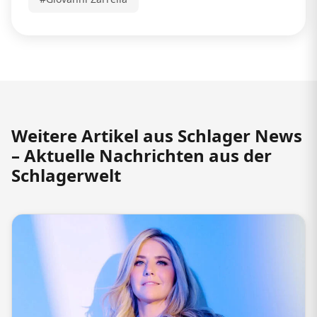
Weitere Artikel aus Schlager News
– Aktuelle Nachrichten aus der
Schlagerwelt