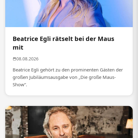
Beatrice Egli rätselt bei der Maus
mit
08.08.2026
Beatrice Egli gehört zu den prominenten Gästen der
großen Jubiläumsausgabe von „Die große Maus-
Show“.