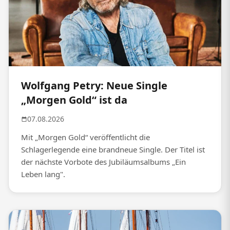
Wolfgang Petry: Neue Single
„Morgen Gold“ ist da
07.08.2026
Mit „Morgen Gold“ veröffentlicht die
Schlagerlegende eine brandneue Single. Der Titel ist
der nächste Vorbote des Jubiläumsalbums „Ein
Leben lang".