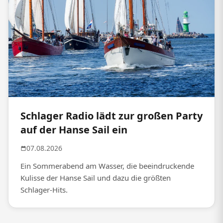
Schlager Radio lädt zur großen Party
auf der Hanse Sail ein
07.08.2026
Ein Sommerabend am Wasser, die beeindruckende
Kulisse der Hanse Sail und dazu die größten
Schlager-Hits.