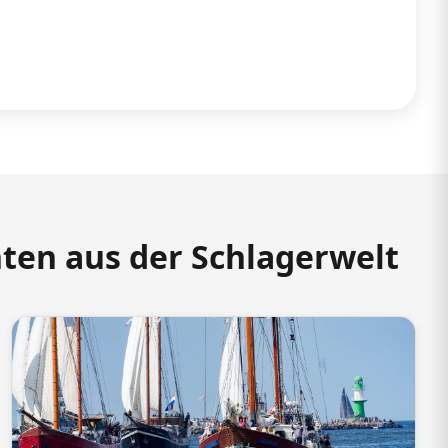
hten aus der Schlagerwelt