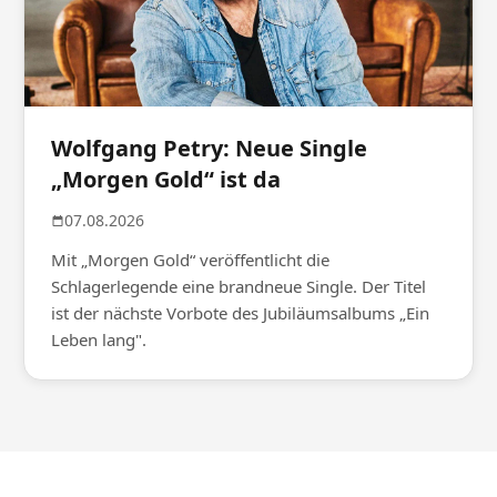
Wolfgang Petry: Neue Single
„Morgen Gold“ ist da
07.08.2026
Mit „Morgen Gold“ veröffentlicht die
Schlagerlegende eine brandneue Single. Der Titel
ist der nächste Vorbote des Jubiläumsalbums „Ein
Leben lang".