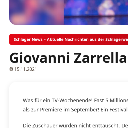
Schlager News – Aktuelle Nachrichten aus der Schlagerwe
Giovanni Zarrell
15.11.2021
Was für ein TV-Wochenende! Fast 5 Million
als zur Premiere im September! Ein Festival 
Die Zuschauer wurden nicht enttäuscht. Deu