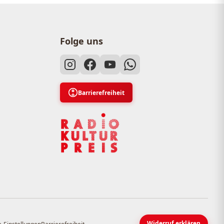
Folge uns
Barrierefreiheit
Widerruf erklären