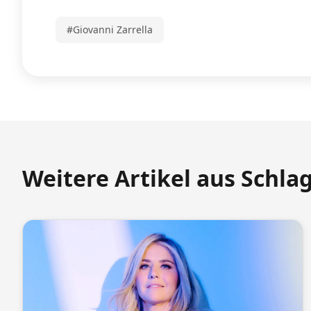
#Giovanni Zarrella
Weitere Artikel aus Schla