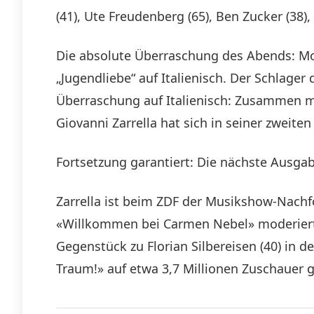
(41), Ute Freudenberg (65), Ben Zucker (38),
Die absolute Überraschung des Abends: Mod
„Jugendliebe“ auf Italienisch. Der Schlager
Überraschung auf Italienisch: Zusammen mit
Giovanni Zarrella hat sich in seiner zweiten
Fortsetzung garantiert: Die nächste Ausgab
Zarrella ist beim ZDF der Musikshow-Nachf
«Willkommen bei Carmen Nebel» moderierte 
Gegenstück zu Florian Silbereisen (40) in
Traum!» auf etwa 3,7 Millionen Zuschauer