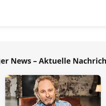
ger News – Aktuelle Nachric