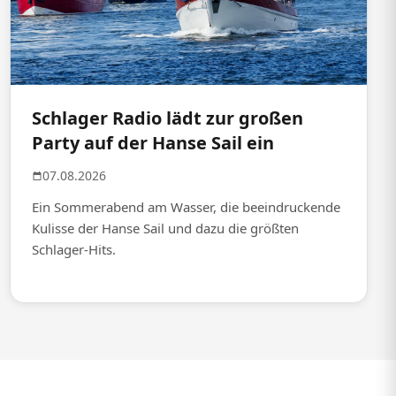
Schlager Radio lädt zur großen
Party auf der Hanse Sail ein
07.08.2026
Ein Sommerabend am Wasser, die beeindruckende
Kulisse der Hanse Sail und dazu die größten
Schlager-Hits.