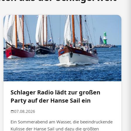
Schlager Radio lädt zur großen
Party auf der Hanse Sail ein
07.08.2026
Ein Sommerabend am Wasser, die beeindruckende
Kulisse der Hanse Sail und dazu die größten