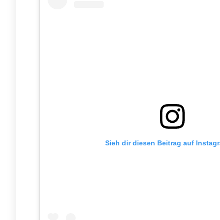
Sieh dir diesen Beitrag auf Instag