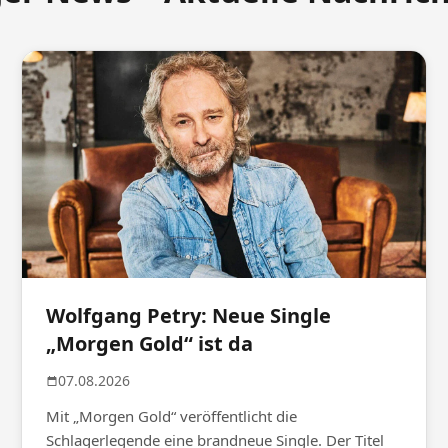
Wolfgang Petry: Neue Single
„Morgen Gold“ ist da
07.08.2026
Mit „Morgen Gold“ veröffentlicht die
Schlagerlegende eine brandneue Single. Der Titel