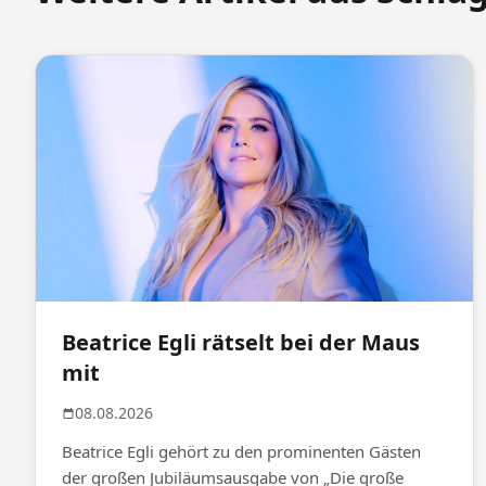
Beatrice Egli rätselt bei der Maus
mit
08.08.2026
Beatrice Egli gehört zu den prominenten Gästen
der großen Jubiläumsausgabe von „Die große