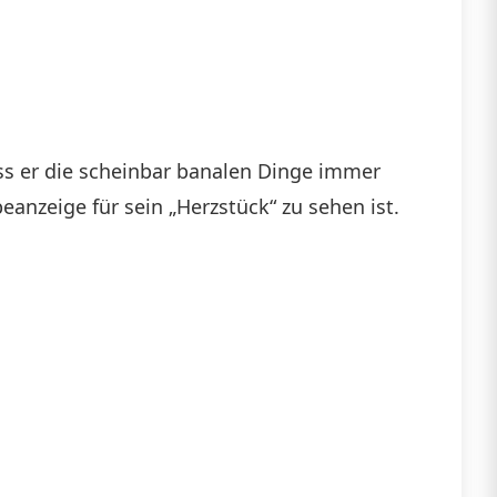
ass er die scheinbar banalen Dinge immer
anzeige für sein „Herzstück“ zu sehen ist.