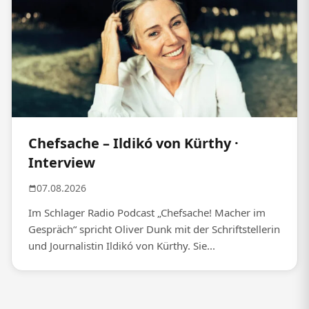
Chefsache – Ildikó von Kürthy ·
Interview
07.08.2026
Im Schlager Radio Podcast „Chefsache! Macher im
Gespräch“ spricht Oliver Dunk mit der Schriftstellerin
und Journalistin Ildikó von Kürthy. Sie...