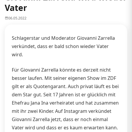
Vater
06.05.2022
Schlagerstar und Moderator Giovanni Zarrella
verkündet, dass er bald schon wieder Vater
wird.
Für Giovanni Zarrella könnte es derzeit nicht
besser laufen. Mit seiner eigenen Show im ZDF
gilt er als Quotengarant. Auch privat läuft es bei
dem Star gut. Seit 17 Jahren ist er glücklich mit
Ehefrau Jana Ina verheiratet und hat zusammen
mit ihr zwei Kinder. Auf Instagram verkündet
Giovanni Zarrella jetzt, dass er noch einmal
Vater wird und dass er es kaum erwarten kann.