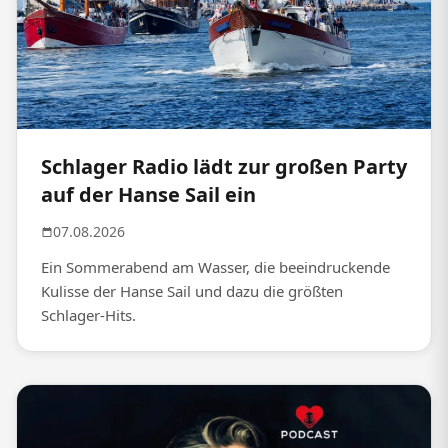
Schlager Radio lädt zur großen Party
auf der Hanse Sail ein
07.08.2026
Ein Sommerabend am Wasser, die beeindruckende
Kulisse der Hanse Sail und dazu die größten
Schlager-Hits.