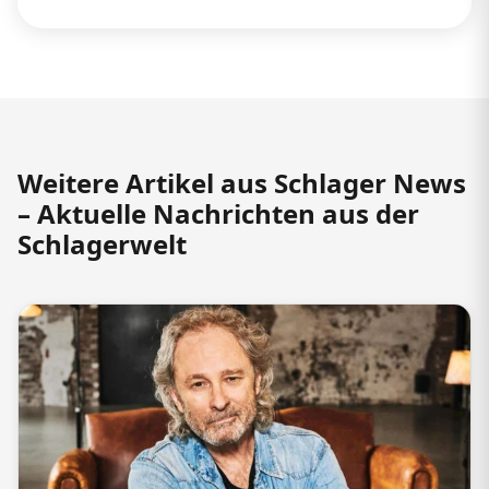
Weitere Artikel aus Schlager News
– Aktuelle Nachrichten aus der
Schlagerwelt