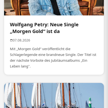
Wolfgang Petry: Neue Single
„Morgen Gold“ ist da
07.08.2026
Mit „Morgen Gold“ veröffentlicht die
Schlagerlegende eine brandneue Single. Der Titel ist
der nächste Vorbote des Jubiläumsalbums „Ein
Leben lang".