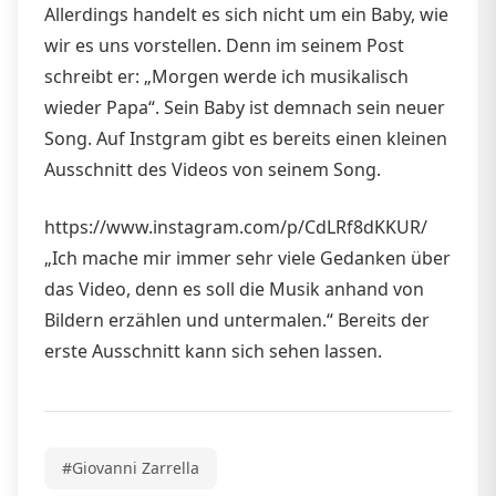
Allerdings handelt es sich nicht um ein Baby, wie
wir es uns vorstellen. Denn im seinem Post
schreibt er: „Morgen werde ich musikalisch
wieder Papa“. Sein Baby ist demnach sein neuer
Song. Auf Instgram gibt es bereits einen kleinen
Ausschnitt des Videos von seinem Song.
https://www.instagram.com/p/CdLRf8dKKUR/
„Ich mache mir immer sehr viele Gedanken über
das Video, denn es soll die Musik anhand von
Bildern erzählen und untermalen.“ Bereits der
erste Ausschnitt kann sich sehen lassen.
#Giovanni Zarrella