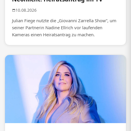
10.08.2026
Julian Fiege nutzte die „Giovanni Zarrella Show“, um
seiner Partnerin Nadine Ellrich vor laufenden
Kameras einen Heiratsantrag zu machen.