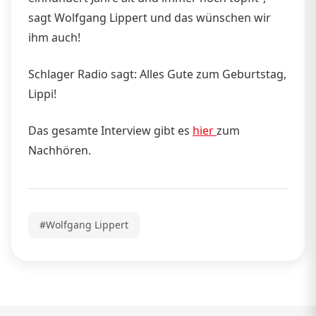
sagt Wolfgang Lippert und das wünschen wir
ihm auch!
Schlager Radio sagt: Alles Gute zum Geburtstag,
Lippi!
Das gesamte Interview gibt es
hier
zum
Nachhören.
#Wolfgang Lippert