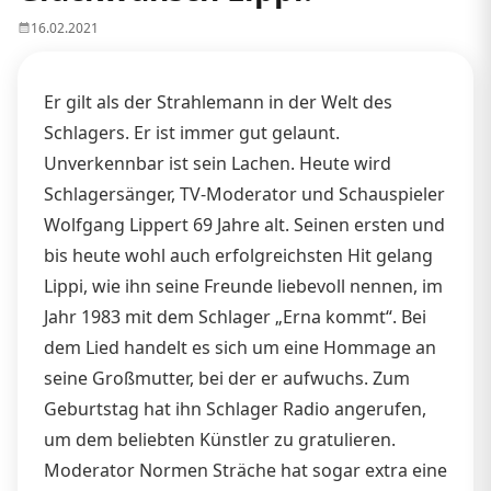
16.02.2021
Er gilt als der Strahlemann in der Welt des
Schlagers. Er ist immer gut gelaunt.
Unverkennbar ist sein Lachen. Heute wird
Schlagersänger, TV-Moderator und Schauspieler
Wolfgang Lippert 69 Jahre alt. Seinen ersten und
bis heute wohl auch erfolgreichsten Hit gelang
Lippi, wie ihn seine Freunde liebevoll nennen, im
Jahr 1983 mit dem Schlager „Erna kommt“. Bei
dem Lied handelt es sich um eine Hommage an
seine Großmutter, bei der er aufwuchs. Zum
Geburtstag hat ihn Schlager Radio angerufen,
um dem beliebten Künstler zu gratulieren.
Moderator Normen Sträche hat sogar extra eine