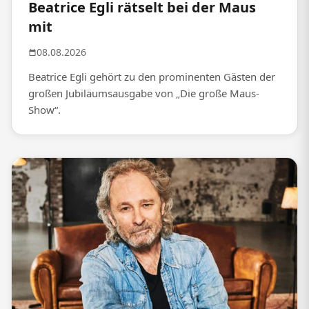
Beatrice Egli rätselt bei der Maus
mit
08.08.2026
Beatrice Egli gehört zu den prominenten Gästen der
großen Jubiläumsausgabe von „Die große Maus-
Show“.