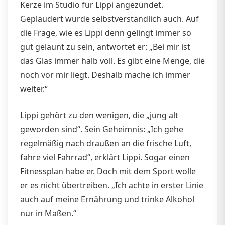
Kerze im Studio für Lippi angezündet.
Geplaudert wurde selbstverständlich auch. Auf
die Frage, wie es Lippi denn gelingt immer so
gut gelaunt zu sein, antwortet er: „Bei mir ist
das Glas immer halb voll. Es gibt eine Menge, die
noch vor mir liegt. Deshalb mache ich immer
weiter.“
Lippi gehört zu den wenigen, die „jung alt
geworden sind“. Sein Geheimnis: „Ich gehe
regelmäßig nach draußen an die frische Luft,
fahre viel Fahrrad“, erklärt Lippi. Sogar einen
Fitnessplan habe er. Doch mit dem Sport wolle
er es nicht übertreiben. „Ich achte in erster Linie
auch auf meine Ernährung und trinke Alkohol
nur in Maßen.“