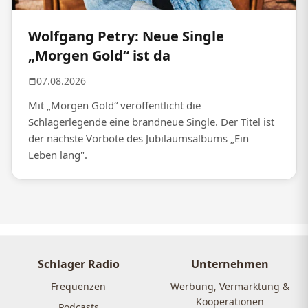
Wolfgang Petry: Neue Single
„Morgen Gold“ ist da
07.08.2026
Mit „Morgen Gold“ veröffentlicht die
Schlagerlegende eine brandneue Single. Der Titel ist
der nächste Vorbote des Jubiläumsalbums „Ein
Leben lang".
Schlager Radio
Unternehmen
Frequenzen
Werbung, Vermarktung &
Kooperationen
Podcasts