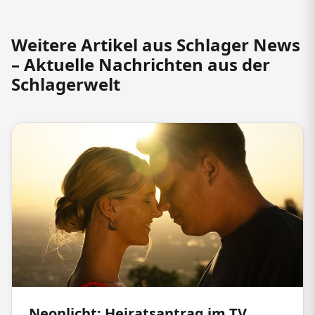
Weitere Artikel aus Schlager News
– Aktuelle Nachrichten aus der
Schlagerwelt
Neonlicht: Heiratsantrag im TV