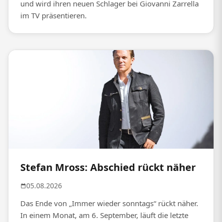
und wird ihren neuen Schlager bei Giovanni Zarrella
im TV präsentieren.
Stefan Mross: Abschied rückt näher
05.08.2026
Das Ende von „Immer wieder sonntags“ rückt näher.
In einem Monat, am 6. September, läuft die letzte