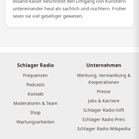
Roland Kaiser beschreibt den Umgang von Künstlern
untereinander heut als sachlich und nüchtern. Früher
seien sie viel geselliger gewesen.
Schlager Radio
Unternehmen
Frequenzen
Werbung, Vermarktung &
Kooperationen
Podcasts
Presse
Kontakt
Jobs & Karriere
Moderatoren & Team
Schlager Radio hilft
Shop
Schlager Radio Preis
Wartungsarbeiten
Schlager Radio Wikipedia