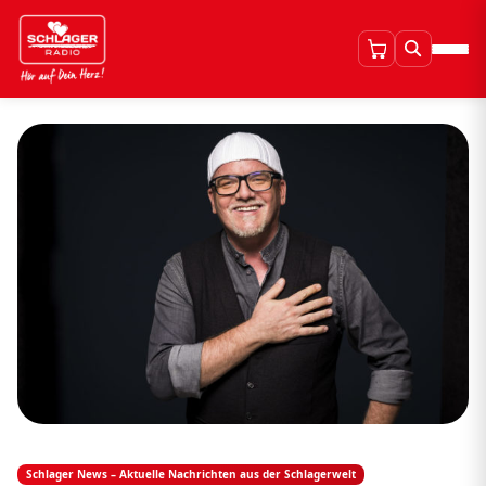
Schlager News – Aktuelle Nachrichten aus der Schlagerwelt