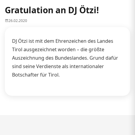
Gratulation an DJ Ötzi!
26.02.2020
DJ Ötzi ist mit dem Ehrenzeichen des Landes
Tirol ausgezeichnet worden – die größte
Auszeichnung des Bundeslandes. Grund dafür
sind seine Verdienste als internationaler
Botschafter für Tirol.