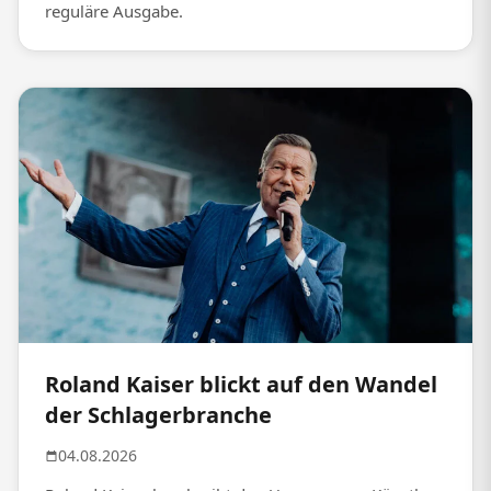
reguläre Ausgabe.
Roland Kaiser blickt auf den Wandel
der Schlagerbranche
04.08.2026