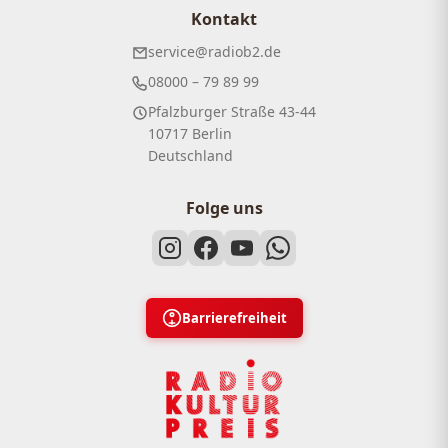
Kontakt
service@radiob2.de
08000 – 79 89 99
Pfalzburger Straße 43-44
10717 Berlin
Deutschland
Folge uns
Barrierefreiheit