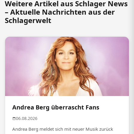
Weitere Artikel aus Schlager News
– Aktuelle Nachrichten aus der
Schlagerwelt
Andrea Berg überrascht Fans
06.08.2026
Andrea Berg meldet sich mit neuer Musik zurück