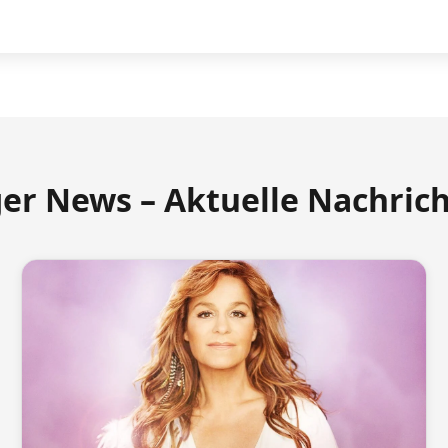
ger News – Aktuelle Nachric