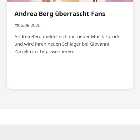
Andrea Berg überrascht Fans
06.08.2026
Andrea Berg meldet sich mit neuer Musik zurück
und wird ihren neuen Schlager bei Giovanni
Zarrella im TV präsentieren.