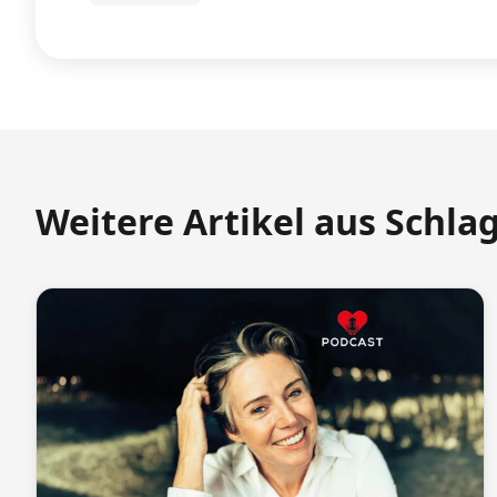
Weitere Artikel aus Schla