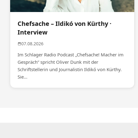
Chefsache – Ildikó von Kürthy ·
Interview
07.08.2026
Im Schlager Radio Podcast „Chefsache! Macher im
Gespräch“ spricht Oliver Dunk mit der
Schriftstellerin und Journalistin Ildikó von Kürthy.
Sie...