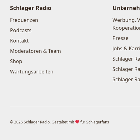
Schlager Radio
Unterne
Frequenzen
Werbung, 
Kooperatio
Podcasts
Presse
Kontakt
Jobs & Karr
Moderatoren & Team
Schlager Ra
Shop
Schlager Ra
Wartungsarbeiten
Schlager Ra
© 2026 Schlager Radio. Gestaltet mit
für Schlagerfans