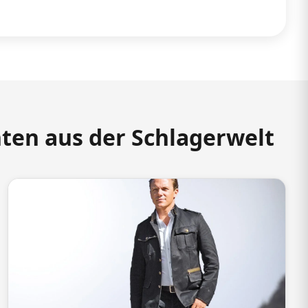
hten aus der Schlagerwelt