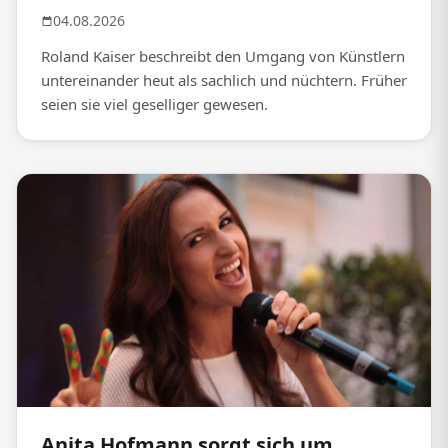
04.08.2026
Roland Kaiser beschreibt den Umgang von Künstlern
untereinander heut als sachlich und nüchtern. Früher
seien sie viel geselliger gewesen.
Anita Hofmann sorgt sich um