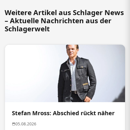
Weitere Artikel aus Schlager News
– Aktuelle Nachrichten aus der
Schlagerwelt
Stefan Mross: Abschied rückt näher
05.08.2026