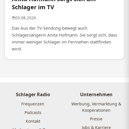
Schlager im TV
03.08.2026
Das Aus der TV-Sendung bewegt auch
Schlagersängerin Anita Hofmann. Sie sorgt sich, dass
immer weniger Schlager im Fernsehen stattfinden
wird.
Schlager Radio
Unternehmen
Frequenzen
Werbung, Vermarktung &
Kooperationen
Podcasts
Presse
Kontakt
Jobs & Karriere